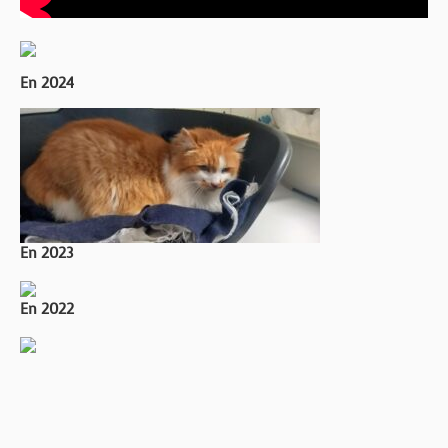
En 2024
En 2023
En 2022