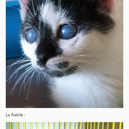
La fratrie :