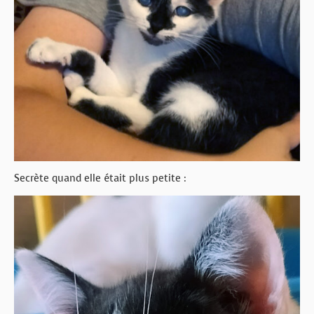
Secrète quand elle était plus petite :