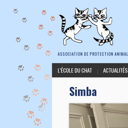
ASSOCIATION DE PROTECTION ANIMAL
L’ÉCOLE DU CHAT
ACTUALITÉS
Simba