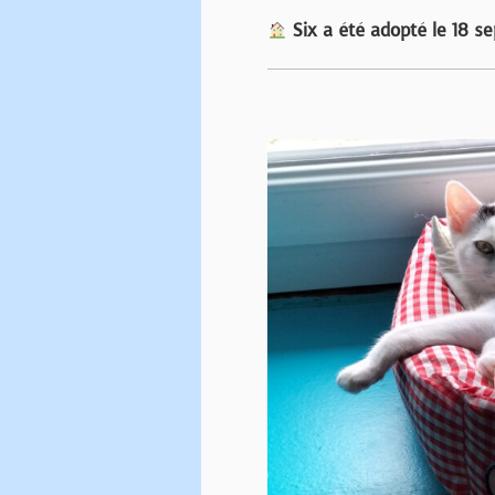
Six a été adopté le 18 