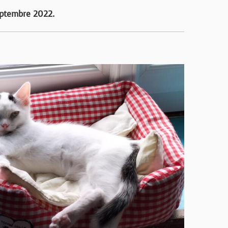
septembre 2022.