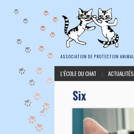
ASSOCIATION DE PROTECTION ANIMAL
L’ÉCOLE DU CHAT
ACTUALITÉS
Six