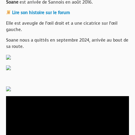
Soane
est arrivée de Sannois en août 2016.
Lire son histoire sur le forum
Elle est aveugle de l’œil droit et a une cicatrice sur l’œil
gauche.
Soane nous a quittés en septembre 2024, arrivée au bout de
sa route.