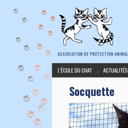
ASSOCIATION DE PROTECTION ANIMAL
L’ÉCOLE DU CHAT
ACTUALITÉS
Socquette