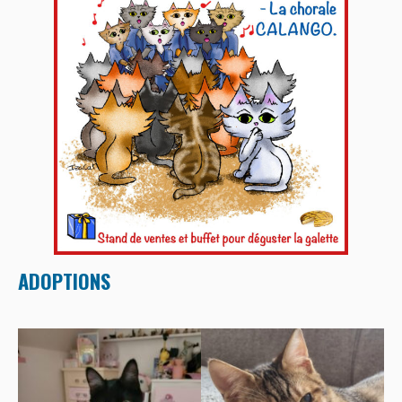
BOUTIQUE
FORUM
ADOPTIONS