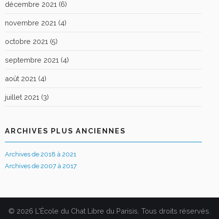
décembre 2021
(6)
novembre 2021
(4)
octobre 2021
(5)
septembre 2021
(4)
août 2021
(4)
juillet 2021
(3)
ARCHIVES PLUS ANCIENNES
Archives de 2018 à 2021
Archives de 2007 à 2017
© 2026 L'École du Chat Libre du Parisis. Tous droits réservés.