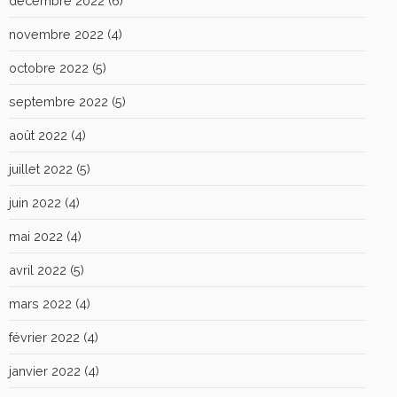
décembre 2022
(6)
novembre 2022
(4)
octobre 2022
(5)
septembre 2022
(5)
août 2022
(4)
juillet 2022
(5)
juin 2022
(4)
mai 2022
(4)
avril 2022
(5)
mars 2022
(4)
février 2022
(4)
janvier 2022
(4)