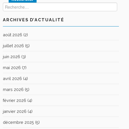
ARCHIVES D’ACTUALITÉ
août 2026
(2)
juillet 2026
(5)
juin 2026
(3)
mai 2026
(7)
avril 2026
(4)
mars 2026
(5)
février 2026
(4)
janvier 2026
(4)
décembre 2025
(5)