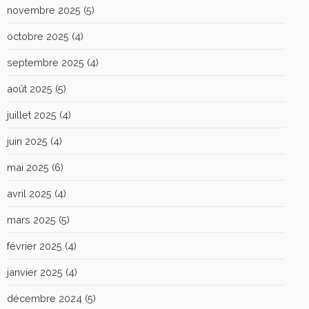
novembre 2025
(5)
octobre 2025
(4)
septembre 2025
(4)
août 2025
(5)
juillet 2025
(4)
juin 2025
(4)
mai 2025
(6)
avril 2025
(4)
mars 2025
(5)
février 2025
(4)
janvier 2025
(4)
décembre 2024
(5)