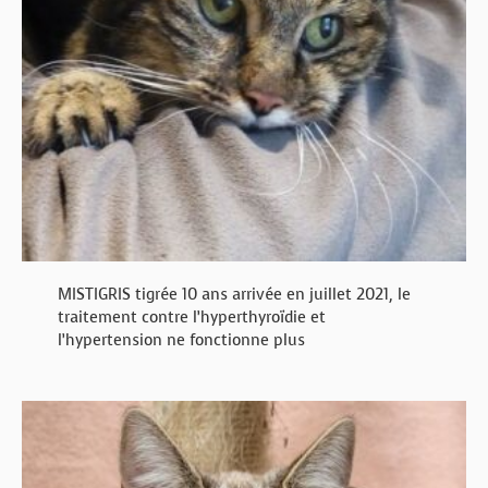
MISTIGRIS tigrée 10 ans arrivée en juillet 2021, le
traitement contre l’hyperthyroïdie et
l’hypertension ne fonctionne plus