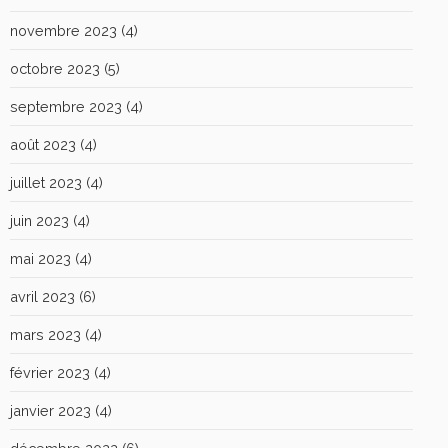
novembre 2023
(4)
octobre 2023
(5)
septembre 2023
(4)
août 2023
(4)
juillet 2023
(4)
juin 2023
(4)
mai 2023
(4)
avril 2023
(6)
mars 2023
(4)
février 2023
(4)
janvier 2023
(4)