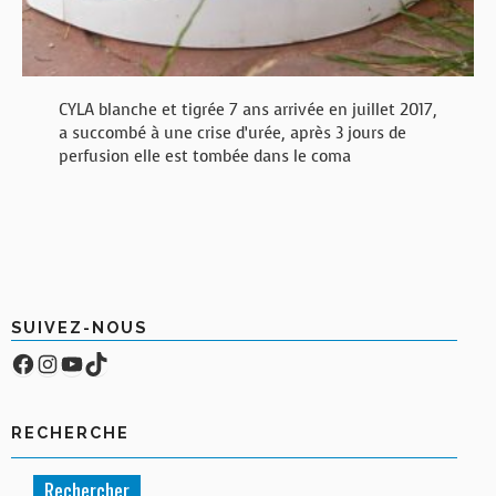
CYLA blanche et tigrée 7 ans arrivée en juillet 2017,
a succombé à une crise d’urée, après 3 jours de
perfusion elle est tombée dans le coma
SUIVEZ-NOUS
Facebook
Compte Instagram
YouTube
TikTok
RECHERCHE
Rechercher :