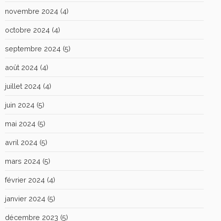
novembre 2024
(4)
octobre 2024
(4)
septembre 2024
(5)
août 2024
(4)
juillet 2024
(4)
juin 2024
(5)
mai 2024
(5)
avril 2024
(5)
mars 2024
(5)
février 2024
(4)
janvier 2024
(5)
décembre 2023
(5)