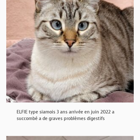
ELFIE type siamois 3 ans arrivée en juin 2022 a
succombé a de graves problèmes digestifs