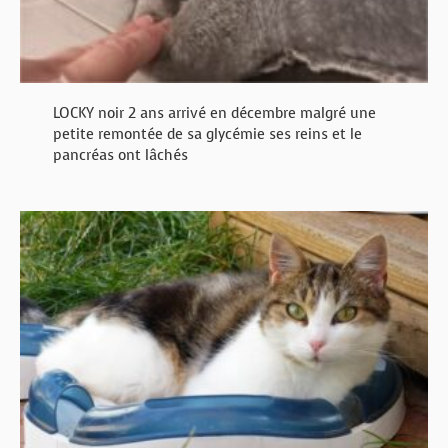
LOCKY noir 2 ans arrivé en décembre malgré une
petite remontée de sa glycémie ses reins et le
pancréas ont lâchés