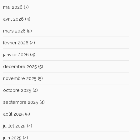
mai 2026
(7)
avril 2026
(4)
mars 2026
(5)
février 2026
(4)
janvier 2026
(4)
décembre 2025
(5)
novembre 2025
(5)
octobre 2025
(4)
septembre 2025
(4)
août 2025
(5)
juillet 2025
(4)
juin 2025
(4)