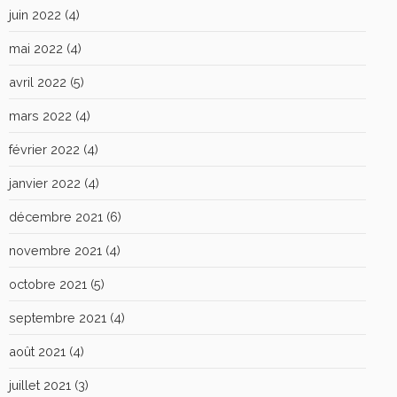
juin 2022
(4)
mai 2022
(4)
avril 2022
(5)
mars 2022
(4)
février 2022
(4)
janvier 2022
(4)
décembre 2021
(6)
novembre 2021
(4)
octobre 2021
(5)
septembre 2021
(4)
août 2021
(4)
juillet 2021
(3)