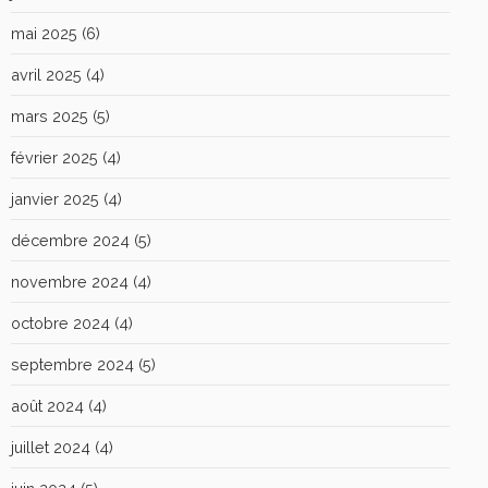
mai 2025
(6)
avril 2025
(4)
mars 2025
(5)
février 2025
(4)
janvier 2025
(4)
décembre 2024
(5)
novembre 2024
(4)
octobre 2024
(4)
septembre 2024
(5)
août 2024
(4)
juillet 2024
(4)