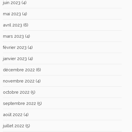
juin 2023
(4)
mai 2023
(4)
avril 2023
(6)
mars 2023
(4)
février 2023
(4)
janvier 2023
(4)
décembre 2022
(6)
novembre 2022
(4)
octobre 2022
(5)
septembre 2022
(5)
août 2022
(4)
juillet 2022
(5)