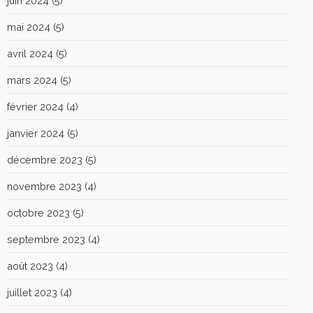
juin 2024
(5)
mai 2024
(5)
avril 2024
(5)
mars 2024
(5)
février 2024
(4)
janvier 2024
(5)
décembre 2023
(5)
novembre 2023
(4)
octobre 2023
(5)
septembre 2023
(4)
août 2023
(4)
juillet 2023
(4)