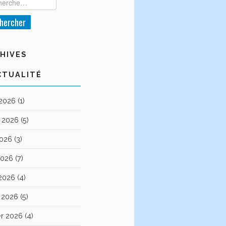
HIVES
CTUALITÉ
 2026
(1)
et 2026
(5)
2026
(3)
2026
(7)
 2026
(4)
 2026
(5)
er 2026
(4)