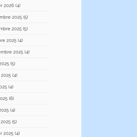
er 2026
(4)
mbre 2025
(5)
mbre 2025
(5)
bre 2025
(4)
embre 2025
(4)
 2025
(5)
et 2025
(4)
2025
(4)
2025
(6)
 2025
(4)
 2025
(5)
er 2025
(4)