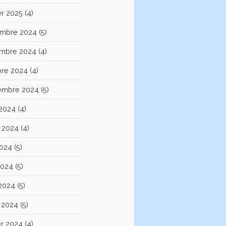
er 2025
(4)
mbre 2024
(5)
mbre 2024
(4)
bre 2024
(4)
embre 2024
(5)
 2024
(4)
et 2024
(4)
2024
(5)
2024
(5)
 2024
(5)
 2024
(5)
er 2024
(4)