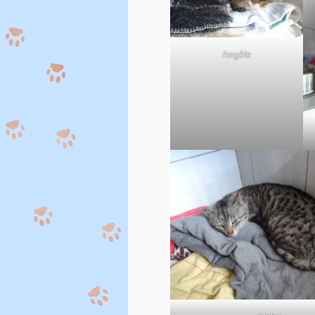
Angèle