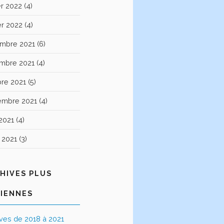
er 2022
(4)
er 2022
(4)
mbre 2021
(6)
mbre 2021
(4)
bre 2021
(5)
embre 2021
(4)
2021
(4)
t 2021
(3)
HIVES PLUS
IENNES
ives de 2018 à 2021