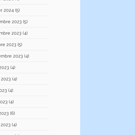
er 2024
(5)
mbre 2023
(5)
mbre 2023
(4)
bre 2023
(5)
embre 2023
(4)
 2023
(4)
et 2023
(4)
2023
(4)
2023
(4)
 2023
(6)
 2023
(4)