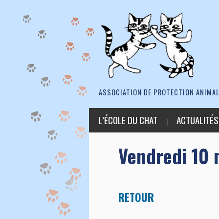
ASSOCIATION DE PROTECTION ANIMAL
L’ÉCOLE DU CHAT
ACTUALITÉS
Vendredi 10 
RETOUR