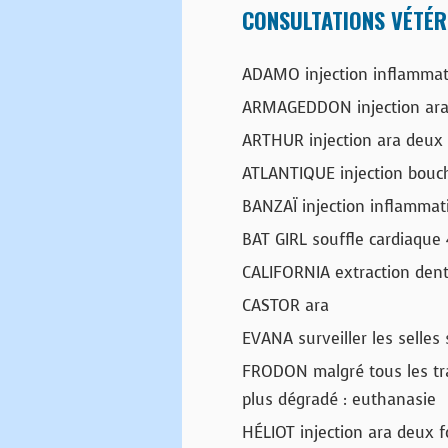
CONSULTATIONS VÉTÉR
ADAMO injection inflammat
ARMAGEDDON injection ar
ARTHUR injection ara deux 
ATLANTIQUE injection bouch
BANZAÏ injection inflamma
BAT GIRL souffle cardiaque 
CALIFORNIA extraction dent
CASTOR ara
EVANA surveiller les selles 
FRODON malgré tous les tra
plus dégradé : euthanasie
HÉLIOT injection ara deux 