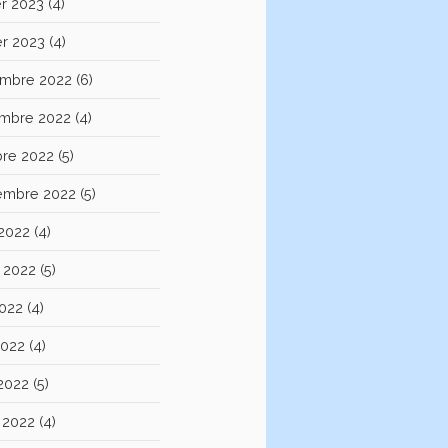
er 2023
(4)
er 2023
(4)
mbre 2022
(6)
mbre 2022
(4)
bre 2022
(5)
embre 2022
(5)
 2022
(4)
et 2022
(5)
2022
(4)
2022
(4)
 2022
(5)
 2022
(4)