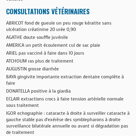
CONSULTATIONS VÉTÉRINAIRES
ABRICOT fond de gueule un peu rouge kératite sans
ulcération créatinine 20 urée 0,90
AGATHE doute souffle juvénile
AMERICA un petit écoulement cul de sac plaie
ARIEL pas vacciné à faire dans 10 jours
ATCHOUM ras plus de traitement
AUGUSTIN grosse diarrhée
BAYA gingivite importante extraction dentaire complète à
faire
DONATELLA positive à la giardia
ECLAIR extractions crocs à faire tension artérielle normale
sous traitement
IGOR echographie : cataracte à droite à surveiller cataracte à
gauche stable pas d’exérèse des symblepharons à droite
surveillance bilatérale annuelle ou avant si dégradation pas
de traitement