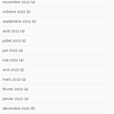
novembre 2022
(4)
octobre 2022
(5)
septembre 2022
(5)
août 2022
(4)
juillet 2022
(5)
juin 2022
(4)
mai 2022
(4)
avril 2022
(5)
mars 2022
(4)
février 2022
(4)
janvier 2022
(4)
décembre 2021
(6)