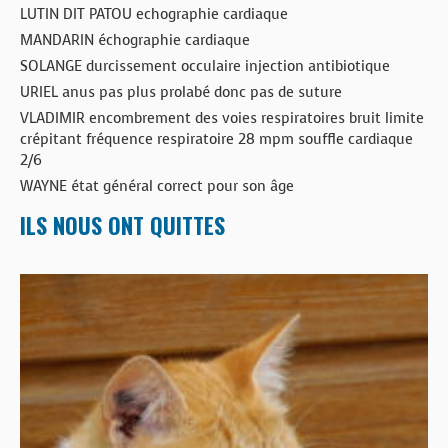
LUTIN DIT PATOU echographie cardiaque
MANDARIN échographie cardiaque
SOLANGE durcissement occulaire injection antibiotique
URIEL anus pas plus prolabé donc pas de suture
VLADIMIR encombrement des voies respiratoires bruit limite
crépitant fréquence respiratoire 28 mpm souffle cardiaque
2/6
WAYNE état général correct pour son âge
ILS NOUS ONT QUITTES