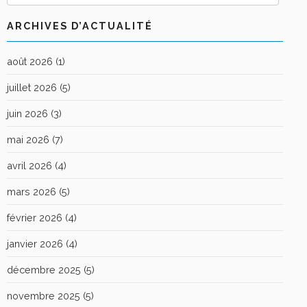
ARCHIVES D’ACTUALITÉ
août 2026
(1)
juillet 2026
(5)
juin 2026
(3)
mai 2026
(7)
avril 2026
(4)
mars 2026
(5)
février 2026
(4)
janvier 2026
(4)
décembre 2025
(5)
novembre 2025
(5)