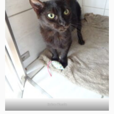
Reine-Claude