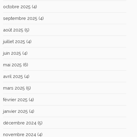
octobre 2025
(4)
septembre 2025
(4)
août 2025
(5)
juillet 2025
(4)
juin 2025
(4)
mai 2025
(6)
avril 2025
(4)
mars 2025
(5)
février 2025
(4)
janvier 2025
(4)
décembre 2024
(5)
novembre 2024
(4)