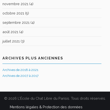
novembre 2021
(4)
octobre 2021
(5)
septembre 2021
(4)
août 2021
(4)
juillet 2021
(3)
ARCHIVES PLUS ANCIENNES
Archives de 2018 à 2021
Archives de 2007 à 2017
© 2026 L'École du Chat Libre du Parisis. Tous droits réservés.
Mentions légales & Protection des données