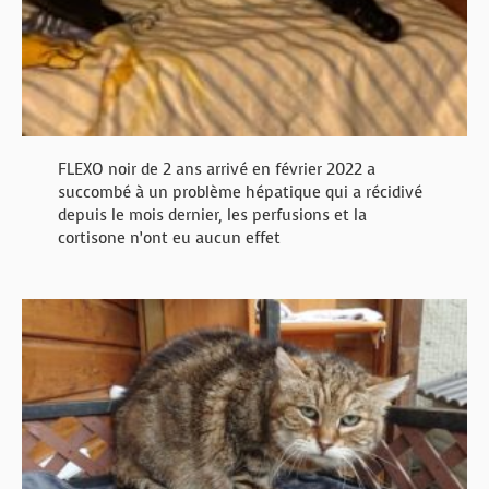
FLEXO noir de 2 ans arrivé en février 2022 a
succombé à un problème hépatique qui a récidivé
depuis le mois dernier, les perfusions et la
cortisone n’ont eu aucun effet