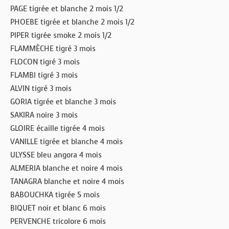
PAGE tigrée et blanche 2 mois 1/2
PHOEBE tigrée et blanche 2 mois 1/2
PIPER tigrée smoke 2 mois 1/2
FLAMMÈCHE tigré 3 mois
FLOCON tigré 3 mois
FLAMBI tigré 3 mois
ALVIN tigré 3 mois
GORIA tigrée et blanche 3 mois
SAKIRA noire 3 mois
GLOIRE écaille tigrée 4 mois
VANILLE tigrée et blanche 4 mois
ULYSSE bleu angora 4 mois
ALMERIA blanche et noire 4 mois
TANAGRA blanche et noire 4 mois
BABOUCHKA tigrée 5 mois
BIQUET noir et blanc 6 mois
PERVENCHE tricolore 6 mois