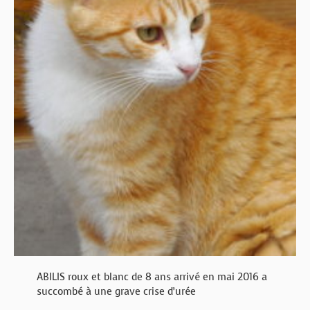
ABILIS roux et blanc de 8 ans arrivé en mai 2016 a
succombé à une grave crise d’urée