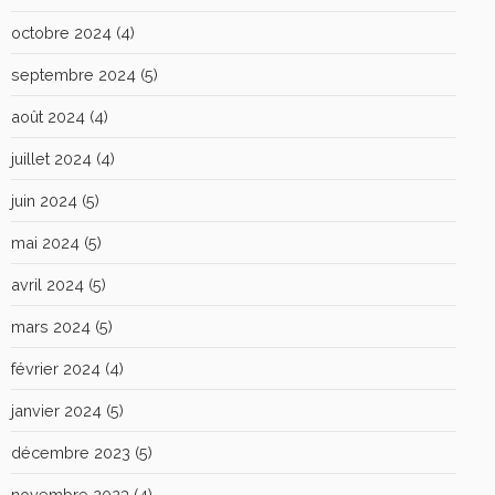
octobre 2024
(4)
septembre 2024
(5)
août 2024
(4)
juillet 2024
(4)
juin 2024
(5)
mai 2024
(5)
avril 2024
(5)
mars 2024
(5)
février 2024
(4)
janvier 2024
(5)
décembre 2023
(5)
novembre 2023
(4)