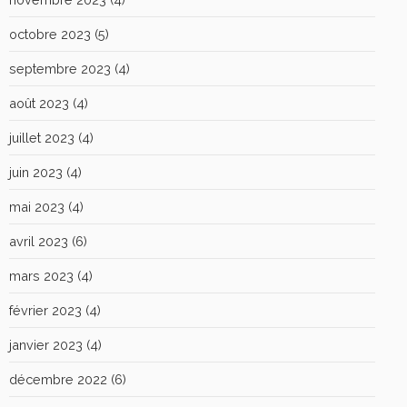
octobre 2023
(5)
septembre 2023
(4)
août 2023
(4)
juillet 2023
(4)
juin 2023
(4)
mai 2023
(4)
avril 2023
(6)
mars 2023
(4)
février 2023
(4)
janvier 2023
(4)
décembre 2022
(6)