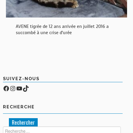
AVENE tigrée de 12 ans arrivée en juillet 2016 a
succombé à une crise d’urée
SUIVEZ-NOUS
Facebook
Compte Instagram
YouTube
TikTok
RECHERCHE
Rechercher :