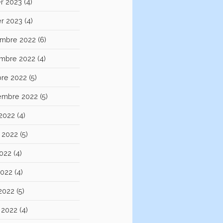
er 2023
(4)
er 2023
(4)
mbre 2022
(6)
mbre 2022
(4)
bre 2022
(5)
embre 2022
(5)
 2022
(4)
et 2022
(5)
2022
(4)
2022
(4)
 2022
(5)
 2022
(4)