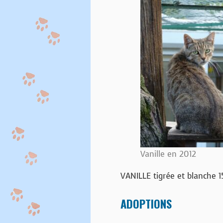
Vanille en 2012
VANILLE tigrée et blanche 1
ADOPTIONS