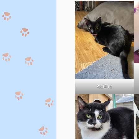
Sombra