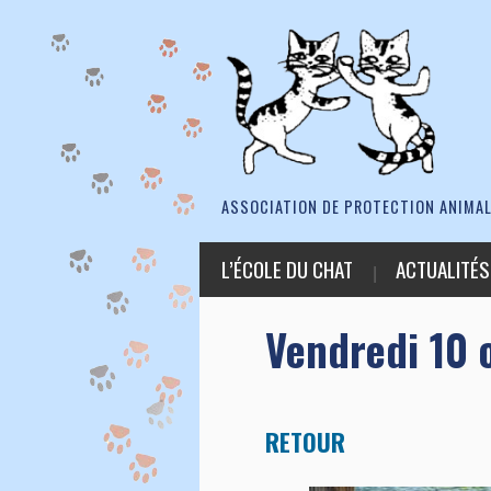
ASSOCIATION DE PROTECTION ANIMAL
L’ÉCOLE DU CHAT
ACTUALITÉS
Vendredi 10 
RETOUR