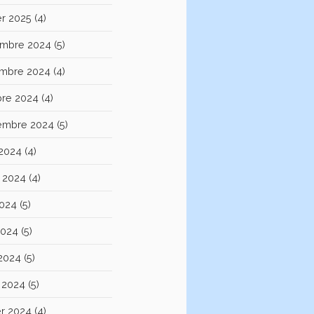
er 2025
(4)
mbre 2024
(5)
mbre 2024
(4)
bre 2024
(4)
embre 2024
(5)
 2024
(4)
et 2024
(4)
2024
(5)
2024
(5)
 2024
(5)
 2024
(5)
er 2024
(4)