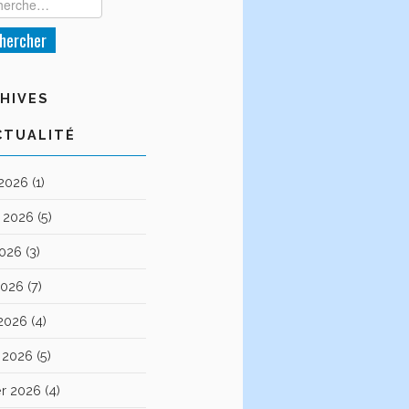
HIVES
CTUALITÉ
 2026
(1)
et 2026
(5)
2026
(3)
2026
(7)
 2026
(4)
 2026
(5)
er 2026
(4)