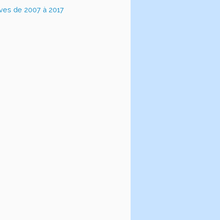
ives de 2007 à 2017