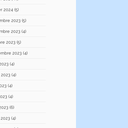
er 2024
(5)
mbre 2023
(5)
mbre 2023
(4)
bre 2023
(5)
embre 2023
(4)
 2023
(4)
et 2023
(4)
2023
(4)
2023
(4)
 2023
(6)
 2023
(4)