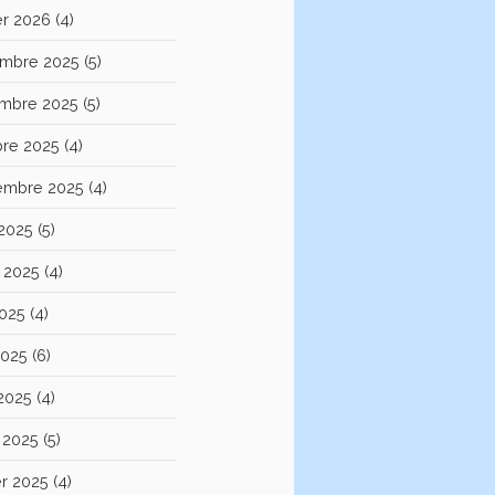
er 2026
(4)
mbre 2025
(5)
mbre 2025
(5)
bre 2025
(4)
embre 2025
(4)
 2025
(5)
et 2025
(4)
2025
(4)
2025
(6)
 2025
(4)
 2025
(5)
er 2025
(4)