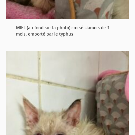
MIEL (au fond sur la photo) croisé siamois de 3
mois, emporté par le typhus