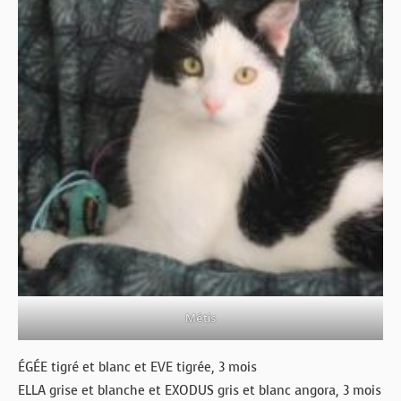
Métis
ÉGÉE tigré et blanc et EVE tigrée, 3 mois
ELLA grise et blanche et EXODUS gris et blanc angora, 3 mois