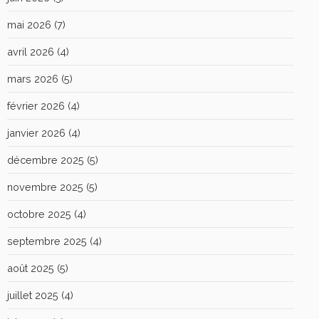
mai 2026
(7)
avril 2026
(4)
mars 2026
(5)
février 2026
(4)
janvier 2026
(4)
décembre 2025
(5)
novembre 2025
(5)
octobre 2025
(4)
septembre 2025
(4)
août 2025
(5)
juillet 2025
(4)