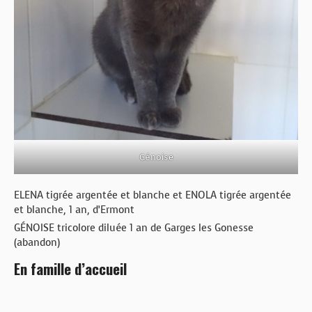
Génoise
ELENA tigrée argentée et blanche et ENOLA tigrée argentée
et blanche, 1 an, d’Ermont
GÉNOISE tricolore diluée 1 an de Garges les Gonesse
(abandon)
En famille d’accueil