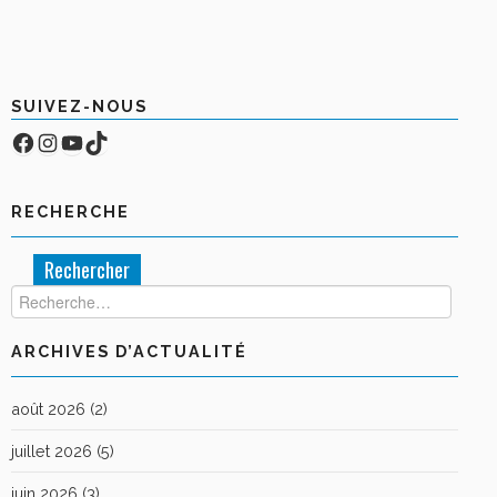
SUIVEZ-NOUS
Facebook
Compte Instagram
YouTube
TikTok
RECHERCHE
Rechercher :
ARCHIVES D’ACTUALITÉ
août 2026
(2)
juillet 2026
(5)
juin 2026
(3)