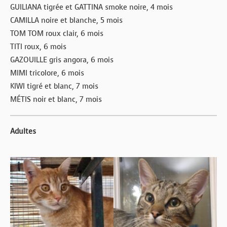
GUILIANA tigrée et GATTINA smoke noire, 4 mois
CAMILLA noire et blanche, 5 mois
TOM TOM roux clair, 6 mois
TITI roux, 6 mois
GAZOUILLE gris angora, 6 mois
MIMI tricolore, 6 mois
KIWI tigré et blanc, 7 mois
MÉTIS noir et blanc, 7 mois
Adultes