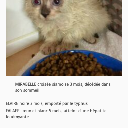
MIRABELLE croisée siamoise 3 mois, décédée dans
son sommeil
ELVIRE noire 3 mois, emporté par le typhus
FALAFEL roux et blanc 5 mois, atteint d’une hépatite
foudroyante