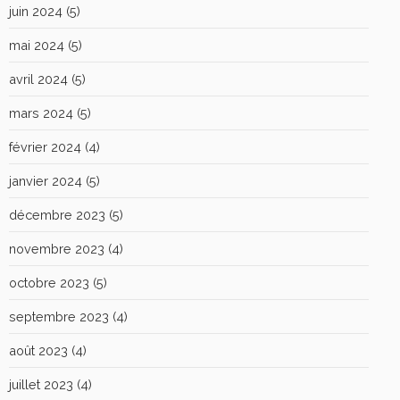
juin 2024
(5)
mai 2024
(5)
avril 2024
(5)
mars 2024
(5)
février 2024
(4)
janvier 2024
(5)
décembre 2023
(5)
novembre 2023
(4)
octobre 2023
(5)
septembre 2023
(4)
août 2023
(4)
juillet 2023
(4)