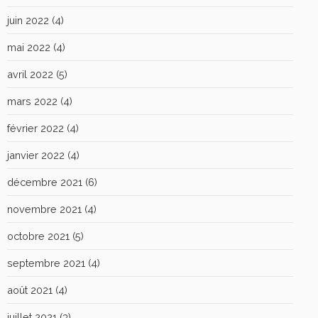
juin 2022
(4)
mai 2022
(4)
avril 2022
(5)
mars 2022
(4)
février 2022
(4)
janvier 2022
(4)
décembre 2021
(6)
novembre 2021
(4)
octobre 2021
(5)
septembre 2021
(4)
août 2021
(4)
juillet 2021
(3)