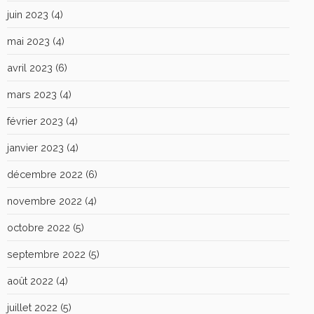
juin 2023
(4)
mai 2023
(4)
avril 2023
(6)
mars 2023
(4)
février 2023
(4)
janvier 2023
(4)
décembre 2022
(6)
novembre 2022
(4)
octobre 2022
(5)
septembre 2022
(5)
août 2022
(4)
juillet 2022
(5)