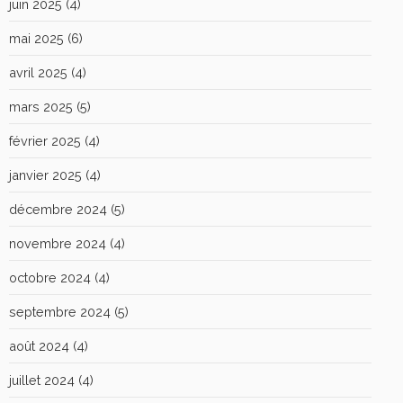
juin 2025
(4)
mai 2025
(6)
avril 2025
(4)
mars 2025
(5)
février 2025
(4)
janvier 2025
(4)
décembre 2024
(5)
novembre 2024
(4)
octobre 2024
(4)
septembre 2024
(5)
août 2024
(4)
juillet 2024
(4)