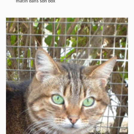
matin dans son box