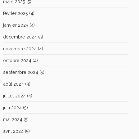
mars 2025
(5)
février 2025
(4)
janvier 2025
(4)
décembre 2024
(5)
novembre 2024
(4)
octobre 2024
(4)
septembre 2024
(5)
août 2024
(4)
juillet 2024
(4)
juin 2024
(5)
mai 2024
(5)
avril 2024
(5)