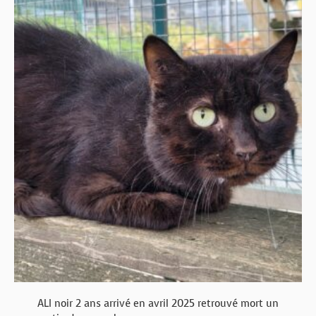
ALI noir 2 ans arrivé en avril 2025 retrouvé mort un