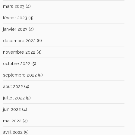
mars 2023
(4)
février 2023
(4)
janvier 2023
(4)
décembre 2022
(6)
novembre 2022
(4)
octobre 2022
(5)
septembre 2022
(5)
août 2022
(4)
juillet 2022
(5)
juin 2022
(4)
mai 2022
(4)
avril 2022
(5)