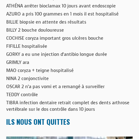
ATHÉNA arrêter bioclamax 10 jours avant endoscopie
AZURO a pris 100 grammes en 1 mois il est hospitalisé
BILLIE biopsie en attente des résultats
BILLY 2 bouche douloureuse
COCHISE coryza important gros ulcères bouche
FIFILLE hospitalisée
GORKY a eu une injection d’antibio longue durée
GRIMLY ara
MAO coryza + teigne hospitalisé
NINA 2 conjonctivite
OSCAR 2 n’a pas vomi et a remangé à surveiller
TEDDY contrôle
TIBRA infection dentaire retrait complet des dents arthrose
vertébrale sur le dos contrôle dans 10 jours
ILS NOUS ONT QUITTES