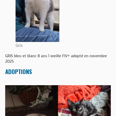
BOUTIQUE
FORUM
Gris
GRIS bleu et blanc 8 ans 1 oreille FIV+ adopté en novembre
2025
ADOPTIONS