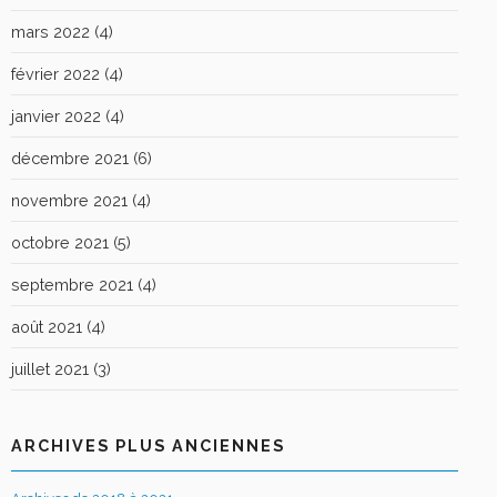
mars 2022
(4)
février 2022
(4)
janvier 2022
(4)
décembre 2021
(6)
novembre 2021
(4)
octobre 2021
(5)
septembre 2021
(4)
août 2021
(4)
juillet 2021
(3)
ARCHIVES PLUS ANCIENNES