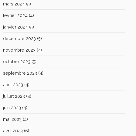
mars 2024
(5)
février 2024
(4)
janvier 2024
(5)
décembre 2023
(5)
novembre 2023
(4)
octobre 2023
(5)
septembre 2023
(4)
août 2023
(4)
juillet 2023
(4)
juin 2023
(4)
mai 2023
(4)
avril 2023
(6)