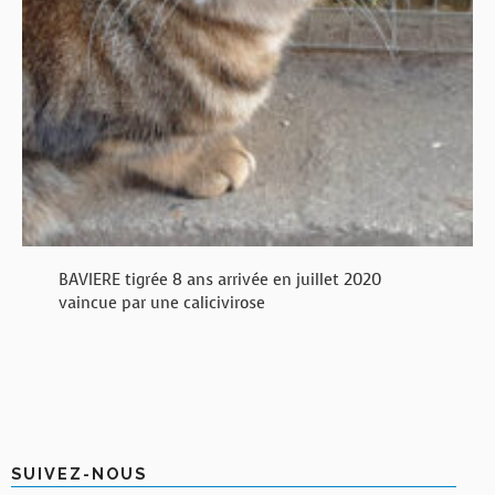
BAVIERE tigrée 8 ans arrivée en juillet 2020
vaincue par une calicivirose
SUIVEZ-NOUS