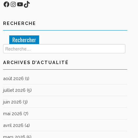
Facebook
Compte Instagram
YouTube
TikTok
RECHERCHE
Rechercher :
ARCHIVES D’ACTUALITÉ
août 2026
(1)
juillet 2026
(5)
juin 2026
(3)
mai 2026
(7)
avril 2026
(4)
mars 2026
(5)