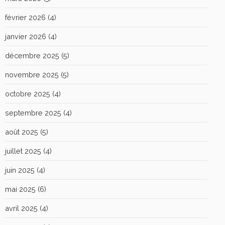
février 2026
(4)
janvier 2026
(4)
décembre 2025
(5)
novembre 2025
(5)
octobre 2025
(4)
septembre 2025
(4)
août 2025
(5)
juillet 2025
(4)
juin 2025
(4)
mai 2025
(6)
avril 2025
(4)