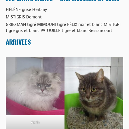
HÉLÈNE grise Herblay
MISTIGRIS Domont
GRIEZMAN tigré MIMOUNI tigré FÉLIX noir et blanc MISTIGRI
tigré gris et blanc PATOUILLE tigré et blanc Bessancourt
ARRIVEES
Carla