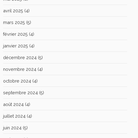
avril 2025
(4)
mars 2025
(5)
février 2025
(4)
janvier 2025
(4)
décembre 2024
(5)
novembre 2024
(4)
octobre 2024
(4)
septembre 2024
(5)
août 2024
(4)
juillet 2024
(4)
juin 2024
(5)