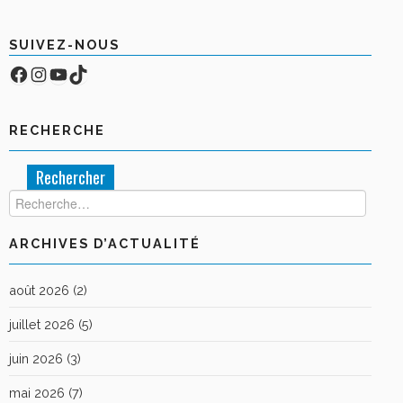
SUIVEZ-NOUS
Facebook
Compte Instagram
YouTube
TikTok
RECHERCHE
Rechercher :
ARCHIVES D’ACTUALITÉ
août 2026
(2)
juillet 2026
(5)
juin 2026
(3)
mai 2026
(7)