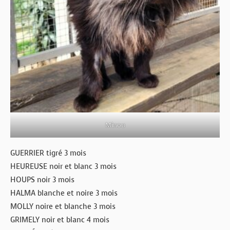
Minou
GUERRIER tigré 3 mois
HEUREUSE noir et blanc 3 mois
HOUPS noir 3 mois
HALMA blanche et noire 3 mois
MOLLY noire et blanche 3 mois
GRIMELY noir et blanc 4 mois