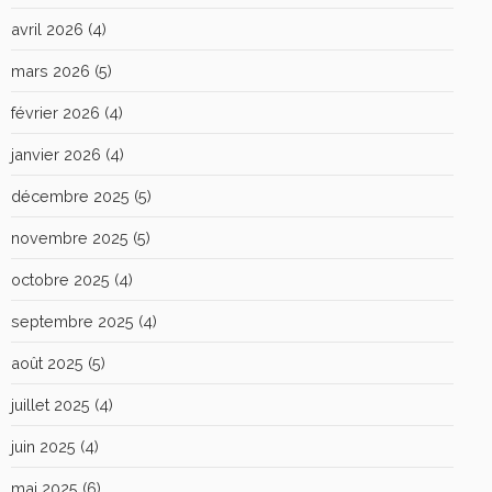
avril 2026
(4)
mars 2026
(5)
février 2026
(4)
janvier 2026
(4)
décembre 2025
(5)
novembre 2025
(5)
octobre 2025
(4)
septembre 2025
(4)
août 2025
(5)
juillet 2025
(4)
juin 2025
(4)
mai 2025
(6)