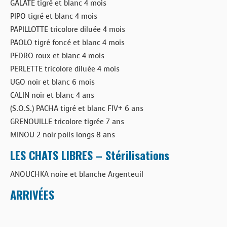
GALATÉ tigré et blanc 4 mois
PIPO tigré et blanc 4 mois
PAPILLOTTE tricolore diluée 4 mois
PAOLO tigré foncé et blanc 4 mois
PEDRO roux et blanc 4 mois
PERLETTE tricolore diluée 4 mois
UGO noir et blanc 6 mois
CALIN noir et blanc 4 ans
(S.O.S.) PACHA tigré et blanc FIV+ 6 ans
GRENOUILLE tricolore tigrée 7 ans
MINOU 2 noir poils longs 8 ans
LES CHATS LIBRES – Stérilisations
ANOUCHKA noire et blanche Argenteuil
ARRIVÉES