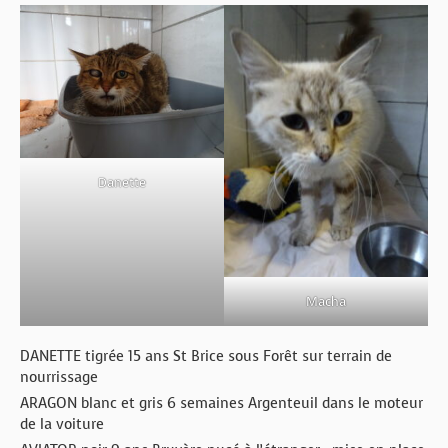
Danette
Macha
DANETTE tigrée 15 ans St Brice sous Forêt sur terrain de
nourrissage
ARAGON blanc et gris 6 semaines Argenteuil dans le moteur
de la voiture