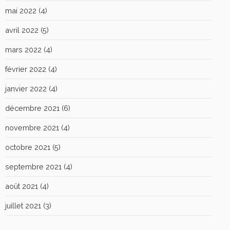
mai 2022
(4)
avril 2022
(5)
mars 2022
(4)
février 2022
(4)
janvier 2022
(4)
décembre 2021
(6)
novembre 2021
(4)
octobre 2021
(5)
septembre 2021
(4)
août 2021
(4)
juillet 2021
(3)