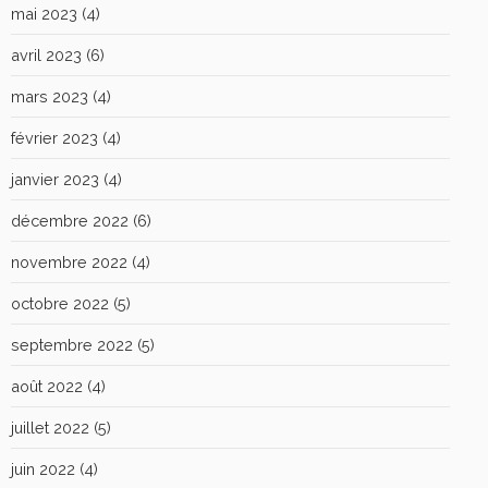
mai 2023
(4)
avril 2023
(6)
mars 2023
(4)
février 2023
(4)
janvier 2023
(4)
décembre 2022
(6)
novembre 2022
(4)
octobre 2022
(5)
septembre 2022
(5)
août 2022
(4)
juillet 2022
(5)
juin 2022
(4)