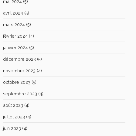
mai 2024
(5)
avril 2024
(5)
mars 2024
(5)
février 2024
(4)
janvier 2024
(5)
décembre 2023
(5)
novembre 2023
(4)
octobre 2023
(5)
septembre 2023
(4)
août 2023
(4)
juillet 2023
(4)
juin 2023
(4)