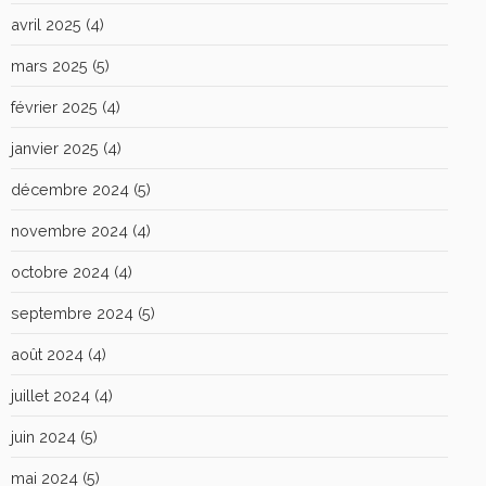
avril 2025
(4)
mars 2025
(5)
février 2025
(4)
janvier 2025
(4)
décembre 2024
(5)
novembre 2024
(4)
octobre 2024
(4)
septembre 2024
(5)
août 2024
(4)
juillet 2024
(4)
juin 2024
(5)
mai 2024
(5)