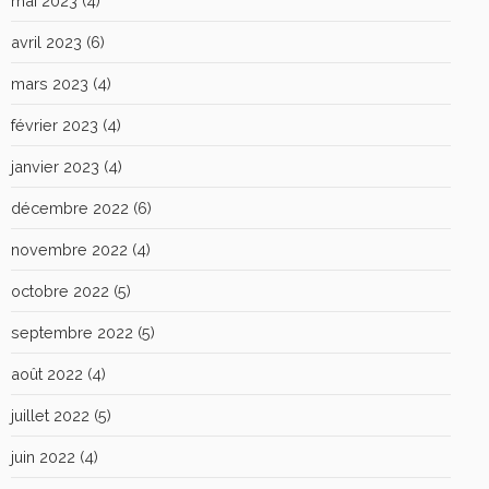
mai 2023
(4)
avril 2023
(6)
mars 2023
(4)
février 2023
(4)
janvier 2023
(4)
décembre 2022
(6)
novembre 2022
(4)
octobre 2022
(5)
septembre 2022
(5)
août 2022
(4)
juillet 2022
(5)
juin 2022
(4)