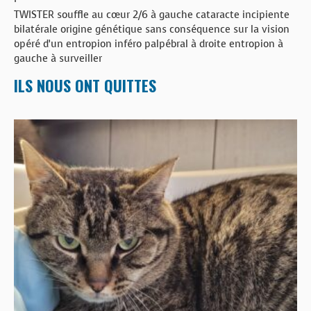
TWISTER souffle au cœur 2/6 à gauche cataracte incipiente
bilatérale origine génétique sans conséquence sur la vision
opéré d’un entropion inféro palpébral à droite entropion à
gauche à surveiller
ILS NOUS ONT QUITTES