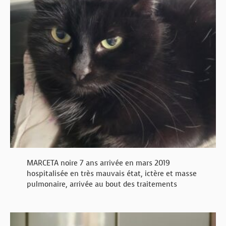
MARCETA noire 7 ans arrivée en mars 2019
hospitalisée en très mauvais état, ictère et masse
pulmonaire, arrivée au bout des traitements