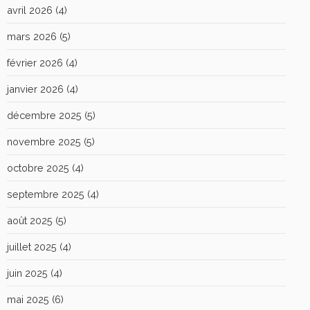
avril 2026
(4)
mars 2026
(5)
février 2026
(4)
janvier 2026
(4)
décembre 2025
(5)
novembre 2025
(5)
octobre 2025
(4)
septembre 2025
(4)
août 2025
(5)
juillet 2025
(4)
juin 2025
(4)
mai 2025
(6)