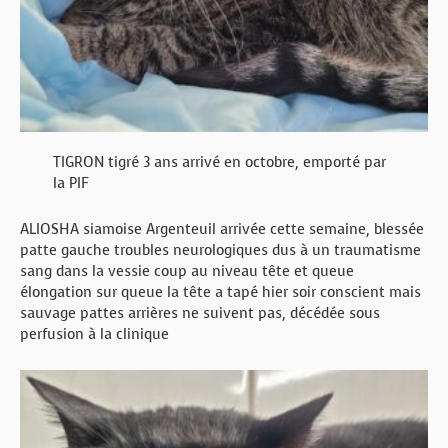
TIGRON tigré 3 ans arrivé en octobre, emporté par
la PIF
ALIOSHA siamoise Argenteuil arrivée cette semaine, blessée
patte gauche troubles neurologiques dus à un traumatisme
sang dans la vessie coup au niveau tête et queue
élongation sur queue la tête a tapé hier soir conscient mais
sauvage pattes arrières ne suivent pas, décédée sous
perfusion à la clinique