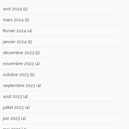
avril 2024
(5)
mars 2024
(5)
février 2024
(4)
janvier 2024
(5)
décembre 2023
(5)
novembre 2023
(4)
octobre 2023
(5)
septembre 2023
(4)
août 2023
(4)
juillet 2023
(4)
juin 2023
(4)