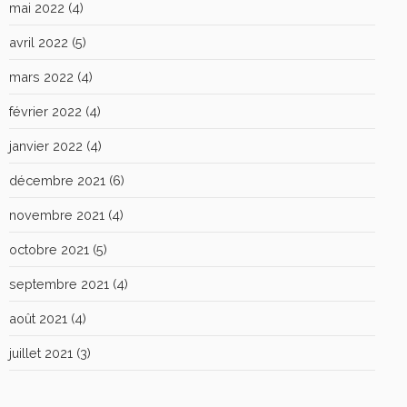
mai 2022
(4)
avril 2022
(5)
mars 2022
(4)
février 2022
(4)
janvier 2022
(4)
décembre 2021
(6)
novembre 2021
(4)
octobre 2021
(5)
septembre 2021
(4)
août 2021
(4)
juillet 2021
(3)