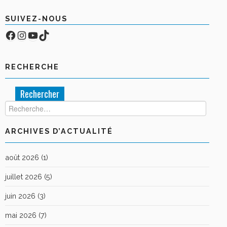
SUIVEZ-NOUS
Facebook
Compte Instagram
YouTube
TikTok
RECHERCHE
Rechercher :
ARCHIVES D’ACTUALITÉ
août 2026
(1)
juillet 2026
(5)
juin 2026
(3)
mai 2026
(7)