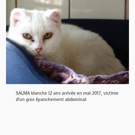
SALMA blanche 12 ans arrivée en mai 2017, victime
d’un gros épanchement abdominal