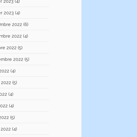
er 2023
(4)
er 2023
(4)
mbre 2022
(6)
mbre 2022
(4)
bre 2022
(5)
embre 2022
(5)
 2022
(4)
et 2022
(5)
2022
(4)
2022
(4)
 2022
(5)
 2022
(4)