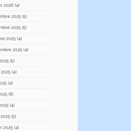
er 2026
(4)
mbre 2025
(5)
mbre 2025
(5)
bre 2025
(4)
embre 2025
(4)
 2025
(5)
et 2025
(4)
2025
(4)
2025
(6)
 2025
(4)
 2025
(5)
er 2025
(4)