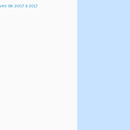
ives de 2007 à 2017