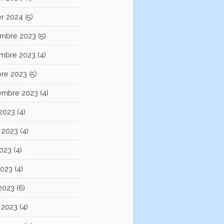
er 2024
(5)
mbre 2023
(5)
mbre 2023
(4)
bre 2023
(5)
embre 2023
(4)
 2023
(4)
et 2023
(4)
2023
(4)
2023
(4)
 2023
(6)
 2023
(4)