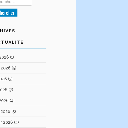
HIVES
CTUALITÉ
 2026
(1)
et 2026
(5)
2026
(3)
2026
(7)
 2026
(4)
 2026
(5)
er 2026
(4)