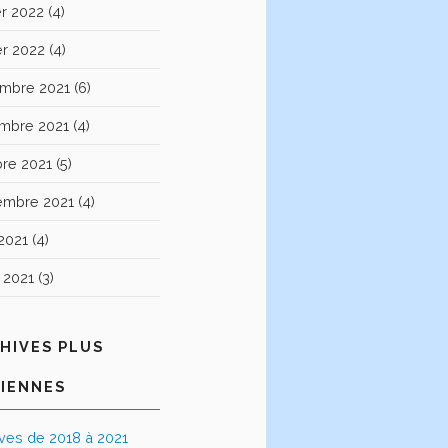
er 2022
(4)
er 2022
(4)
mbre 2021
(6)
mbre 2021
(4)
bre 2021
(5)
embre 2021
(4)
2021
(4)
t 2021
(3)
HIVES PLUS
IENNES
ives de 2018 à 2021