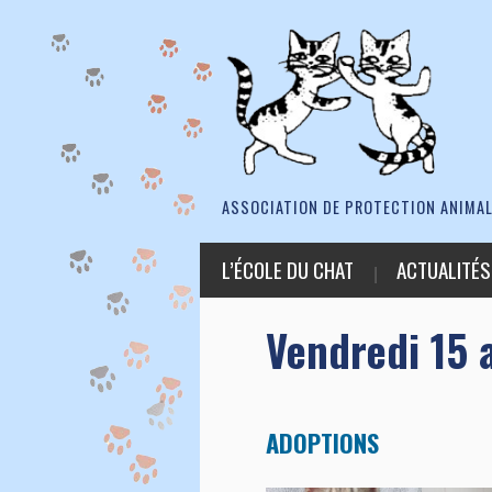
ASSOCIATION DE PROTECTION ANIMAL
L’ÉCOLE DU CHAT
ACTUALITÉS
Vendredi 15 a
ADOPTIONS