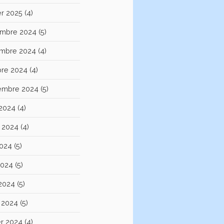
er 2025
(4)
mbre 2024
(5)
mbre 2024
(4)
bre 2024
(4)
embre 2024
(5)
 2024
(4)
et 2024
(4)
2024
(5)
2024
(5)
 2024
(5)
 2024
(5)
er 2024
(4)