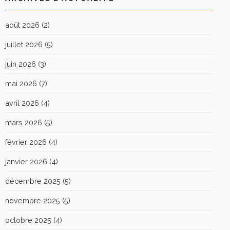
août 2026
(2)
juillet 2026
(5)
juin 2026
(3)
mai 2026
(7)
avril 2026
(4)
mars 2026
(5)
février 2026
(4)
janvier 2026
(4)
décembre 2025
(5)
novembre 2025
(5)
octobre 2025
(4)