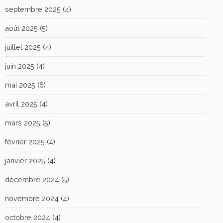
septembre 2025
(4)
août 2025
(5)
juillet 2025
(4)
juin 2025
(4)
mai 2025
(6)
avril 2025
(4)
mars 2025
(5)
février 2025
(4)
janvier 2025
(4)
décembre 2024
(5)
novembre 2024
(4)
octobre 2024
(4)