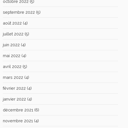
octobre 2022
(5)
septembre 2022
(5)
août 2022
(4)
juillet 2022
(5)
juin 2022
(4)
mai 2022
(4)
avril 2022
(5)
mars 2022
(4)
février 2022
(4)
janvier 2022
(4)
décembre 2021
(6)
novembre 2021
(4)