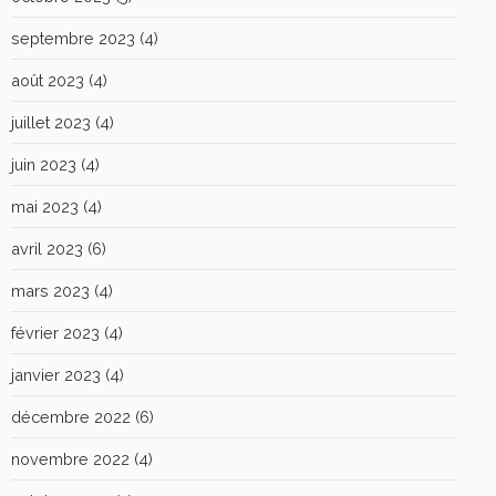
septembre 2023
(4)
août 2023
(4)
juillet 2023
(4)
juin 2023
(4)
mai 2023
(4)
avril 2023
(6)
mars 2023
(4)
février 2023
(4)
janvier 2023
(4)
décembre 2022
(6)
novembre 2022
(4)