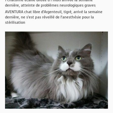
dernière, atteinte de problèmes neurologiques graves
AVENTURA chat libre d’Argenteuil, tigré, arrivé la semaine
dernière, ne s’est pas réveillé de l’anesthésie pour la
stérilisation