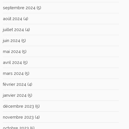
septembre 2024
(5)
août 2024
(4)
juillet 2024
(4)
juin 2024
(5)
mai 2024
(5)
avril 2024
(5)
mars 2024
(5)
février 2024
(4)
janvier 2024
(5)
décembre 2023
(5)
novembre 2023
(4)
octobre 2023
(5)