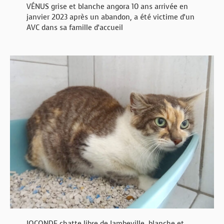
VÉNUS grise et blanche angora 10 ans arrivée en
janvier 2023 après un abandon, a été victime d’un
AVC dans sa famille d’accueil
JOCONDE chatte libre de Jambeville, blanche et