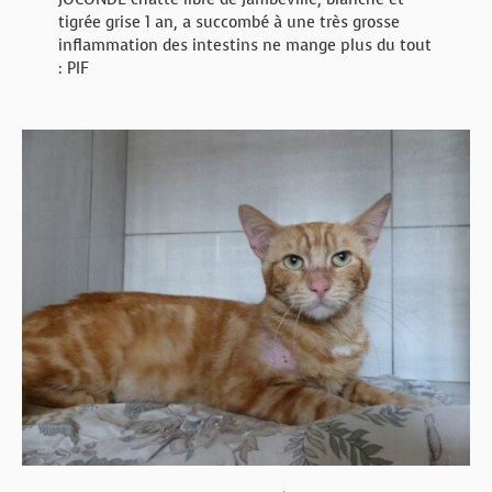
tigrée grise 1 an, a succombé à une très grosse
inflammation des intestins ne mange plus du tout
: PIF