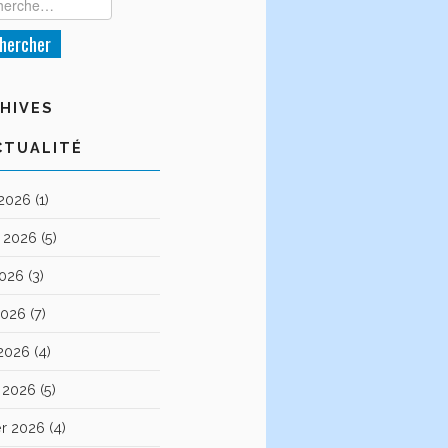
HIVES
CTUALITÉ
 2026
(1)
et 2026
(5)
2026
(3)
2026
(7)
 2026
(4)
 2026
(5)
er 2026
(4)