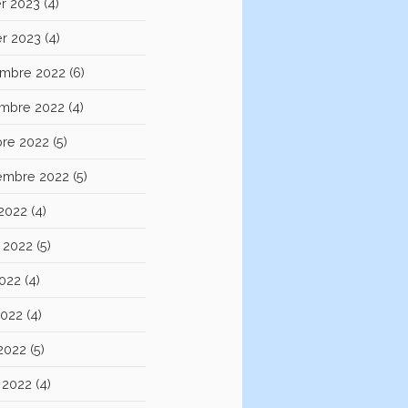
er 2023
(4)
er 2023
(4)
mbre 2022
(6)
mbre 2022
(4)
bre 2022
(5)
embre 2022
(5)
 2022
(4)
et 2022
(5)
2022
(4)
2022
(4)
 2022
(5)
 2022
(4)