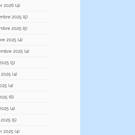
er 2026
(4)
mbre 2025
(5)
mbre 2025
(5)
bre 2025
(4)
embre 2025
(4)
 2025
(5)
et 2025
(4)
2025
(4)
2025
(6)
 2025
(4)
 2025
(5)
er 2025
(4)