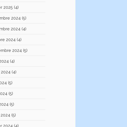
er 2025
(4)
mbre 2024
(5)
mbre 2024
(4)
bre 2024
(4)
embre 2024
(5)
 2024
(4)
et 2024
(4)
2024
(5)
2024
(5)
 2024
(5)
 2024
(5)
er 2024
(4)