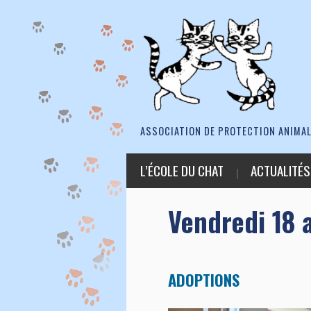
ASSOCIATION DE PROTECTION ANIMAL
L’ÉCOLE DU CHAT
ACTUALITÉS
Vendredi 18 
ADOPTIONS