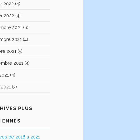
er 2022
(4)
er 2022
(4)
mbre 2021
(6)
mbre 2021
(4)
bre 2021
(5)
embre 2021
(4)
2021
(4)
t 2021
(3)
HIVES PLUS
IENNES
ives de 2018 à 2021