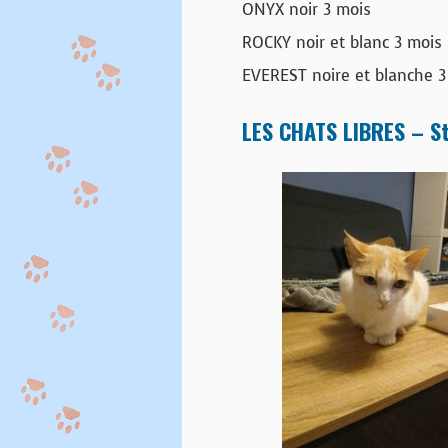
ONYX noir 3 mois
ROCKY noir et blanc 3 mois
EVEREST noire et blanche 3
LES CHATS LIBRES – St