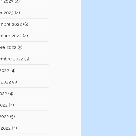
er 2023
(4)
er 2023
(4)
mbre 2022
(6)
mbre 2022
(4)
bre 2022
(5)
embre 2022
(5)
 2022
(4)
et 2022
(5)
2022
(4)
2022
(4)
 2022
(5)
 2022
(4)