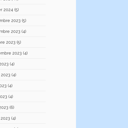
er 2024
(5)
mbre 2023
(5)
mbre 2023
(4)
bre 2023
(5)
embre 2023
(4)
 2023
(4)
et 2023
(4)
2023
(4)
2023
(4)
 2023
(6)
 2023
(4)