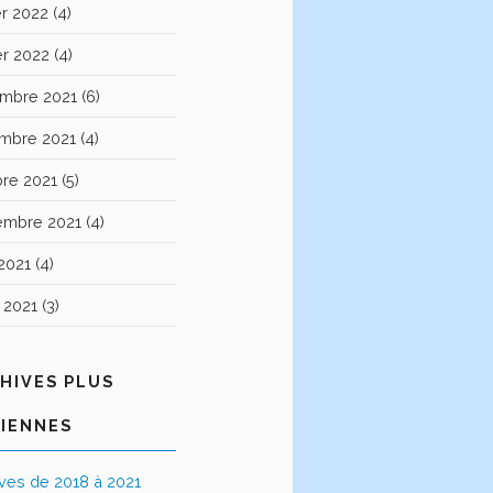
er 2022
(4)
er 2022
(4)
mbre 2021
(6)
mbre 2021
(4)
bre 2021
(5)
embre 2021
(4)
2021
(4)
t 2021
(3)
HIVES PLUS
IENNES
ives de 2018 à 2021