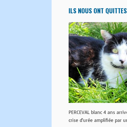
ILS NOUS ONT QUITTES
PERCEVAL blanc 4 ans arriv
crise d’urée amplifiée par 