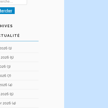
HIVES
CTUALITÉ
 2026
(1)
et 2026
(5)
2026
(3)
2026
(7)
 2026
(4)
 2026
(5)
er 2026
(4)