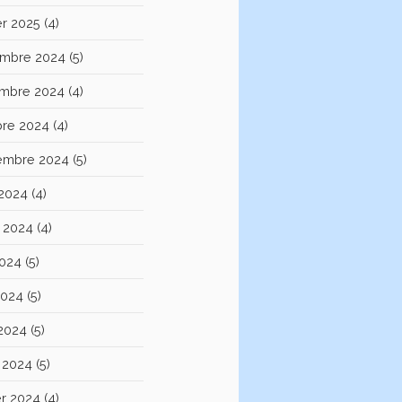
er 2025
(4)
mbre 2024
(5)
mbre 2024
(4)
bre 2024
(4)
embre 2024
(5)
 2024
(4)
et 2024
(4)
2024
(5)
2024
(5)
 2024
(5)
 2024
(5)
er 2024
(4)