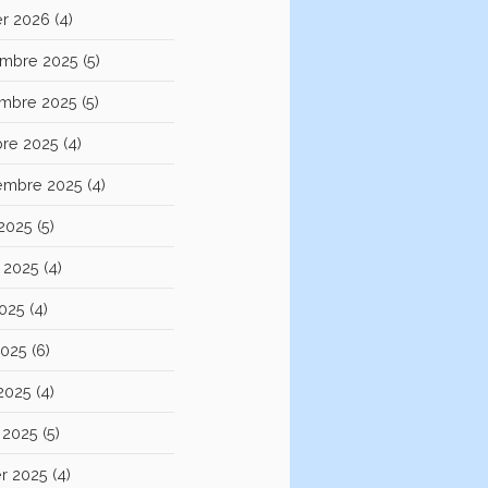
er 2026
(4)
mbre 2025
(5)
mbre 2025
(5)
bre 2025
(4)
embre 2025
(4)
 2025
(5)
et 2025
(4)
2025
(4)
2025
(6)
 2025
(4)
 2025
(5)
er 2025
(4)