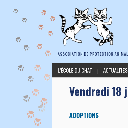
ASSOCIATION DE PROTECTION ANIMAL
L’ÉCOLE DU CHAT
ACTUALITÉS
Vendredi 18 j
ADOPTIONS