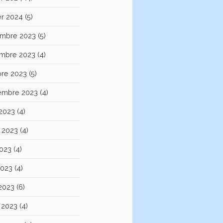
er 2024
(5)
mbre 2023
(5)
mbre 2023
(4)
bre 2023
(5)
embre 2023
(4)
 2023
(4)
et 2023
(4)
2023
(4)
2023
(4)
 2023
(6)
 2023
(4)