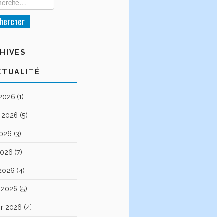
HIVES
CTUALITÉ
 2026
(1)
et 2026
(5)
2026
(3)
2026
(7)
 2026
(4)
 2026
(5)
er 2026
(4)