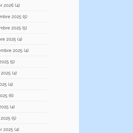
er 2026
(4)
mbre 2025
(5)
mbre 2025
(5)
bre 2025
(4)
embre 2025
(4)
 2025
(5)
et 2025
(4)
2025
(4)
2025
(6)
 2025
(4)
 2025
(5)
er 2025
(4)