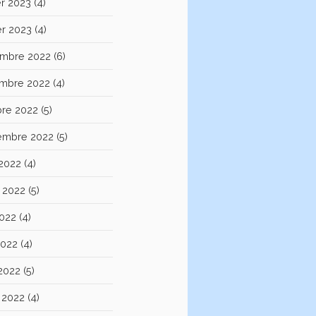
er 2023
(4)
er 2023
(4)
mbre 2022
(6)
mbre 2022
(4)
bre 2022
(5)
embre 2022
(5)
 2022
(4)
et 2022
(5)
2022
(4)
2022
(4)
 2022
(5)
 2022
(4)