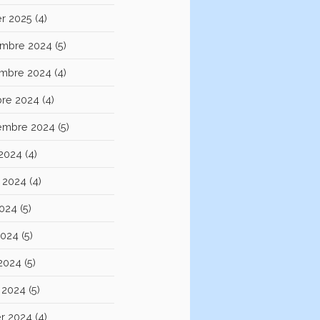
er 2025
(4)
mbre 2024
(5)
mbre 2024
(4)
bre 2024
(4)
embre 2024
(5)
 2024
(4)
et 2024
(4)
2024
(5)
2024
(5)
 2024
(5)
 2024
(5)
er 2024
(4)