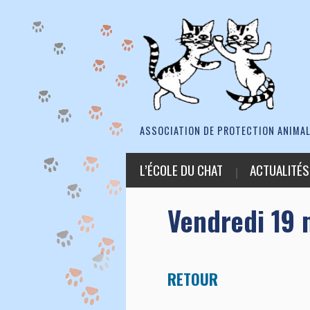
ASSOCIATION DE PROTECTION ANIMAL
L’ÉCOLE DU CHAT
ACTUALITÉS
Vendredi 19 
RETOUR