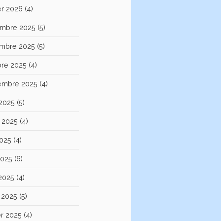
er 2026
(4)
mbre 2025
(5)
mbre 2025
(5)
bre 2025
(4)
embre 2025
(4)
 2025
(5)
et 2025
(4)
2025
(4)
2025
(6)
 2025
(4)
 2025
(5)
er 2025
(4)