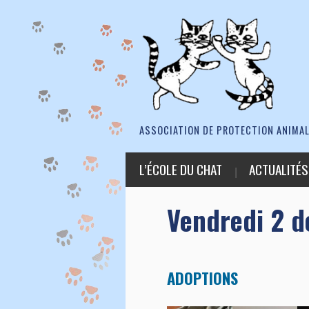
ASSOCIATION DE PROTECTION ANIMAL
L’ÉCOLE DU CHAT
ACTUALITÉS
Vendredi 2 
ADOPTIONS