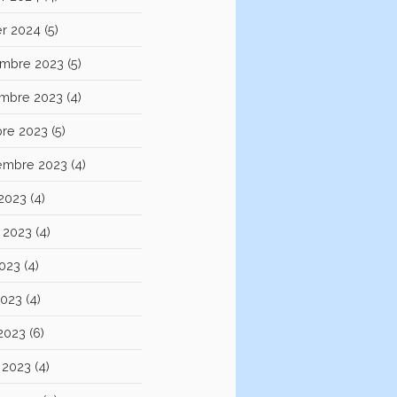
er 2024
(5)
mbre 2023
(5)
mbre 2023
(4)
bre 2023
(5)
embre 2023
(4)
 2023
(4)
et 2023
(4)
2023
(4)
2023
(4)
 2023
(6)
 2023
(4)