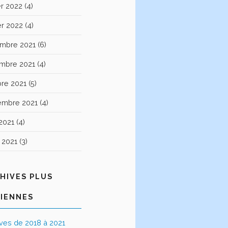
er 2022
(4)
er 2022
(4)
mbre 2021
(6)
mbre 2021
(4)
bre 2021
(5)
embre 2021
(4)
2021
(4)
t 2021
(3)
HIVES PLUS
IENNES
ives de 2018 à 2021