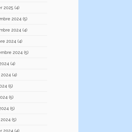
er 2025
(4)
mbre 2024
(5)
mbre 2024
(4)
bre 2024
(4)
embre 2024
(5)
 2024
(4)
et 2024
(4)
2024
(5)
2024
(5)
 2024
(5)
 2024
(5)
er 2024
(4)