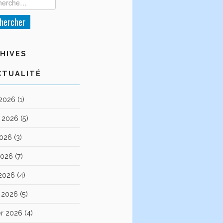
HIVES
CTUALITÉ
 2026
(1)
et 2026
(5)
2026
(3)
2026
(7)
 2026
(4)
 2026
(5)
er 2026
(4)