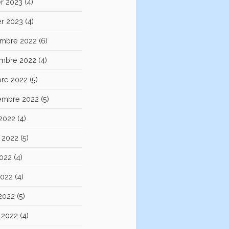
er 2023
(4)
er 2023
(4)
mbre 2022
(6)
mbre 2022
(4)
bre 2022
(5)
embre 2022
(5)
 2022
(4)
et 2022
(5)
2022
(4)
2022
(4)
 2022
(5)
 2022
(4)