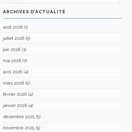
ARCHIVES D’ACTUALITÉ
août 2026
(1)
juillet 2026
(5)
juin 2026
(3)
mai 2026
(7)
avril 2026
(4)
mars 2026
(5)
février 2026
(4)
janvier 2026
(4)
décembre 2025
(5)
novembre 2025
(5)