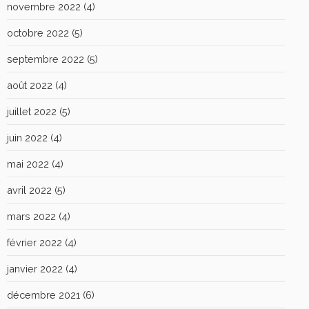
novembre 2022
(4)
octobre 2022
(5)
septembre 2022
(5)
août 2022
(4)
juillet 2022
(5)
juin 2022
(4)
mai 2022
(4)
avril 2022
(5)
mars 2022
(4)
février 2022
(4)
janvier 2022
(4)
décembre 2021
(6)