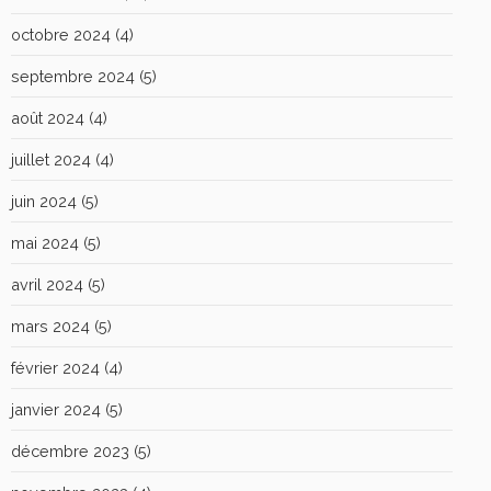
octobre 2024
(4)
septembre 2024
(5)
août 2024
(4)
juillet 2024
(4)
juin 2024
(5)
mai 2024
(5)
avril 2024
(5)
mars 2024
(5)
février 2024
(4)
janvier 2024
(5)
décembre 2023
(5)