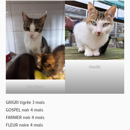
Amalia
Gracieuse
GRIGRI tigrée 3 mois
GOSPEL noir 4 mois
FARMER noir 4 mois
FLEUR noire 4 mois