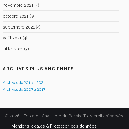
novembre 2021
(4)
octobre 2021
(5)
septembre 2021
(4)
août 2021
(4)
juillet 2021
(3)
ARCHIVES PLUS ANCIENNES
Archives de 2018 à 2021
Archives de 2007 à 2017
© 2026 L'École du Chat Libre du Parisis. Tous droits réservés.
Mentions légales & Protection des données