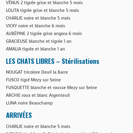
VÉNUS 2 tigrée grise et blanche 5 mois
LOLITA tigrée grise et blanche 5 mois
CHARLIE noire et blanche 5 mois
VICKY noire et blanche 6 mois
AUBÉPINE 2 tigrée grise angora 6 mois
GRACIEUSE blanche et tigrée 1 an
AMALIA tigrée et blanche 1 an
LES CHATS LIBRES – Stérilisations
NOUGAT tricolore Deuil la Barre
FUSCO tigré Mezy sur Seine
FUSQUETTE blanche et rousse Mezy sur Seine
ARCHIE roux et blanc Argenteuil
LUNA noire Beauchamp
ARRIVÉES
CHARLIE noire et blanche 5 mois