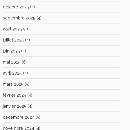
octobre 2025
(4)
septembre 2025
(4)
août 2025
(5)
juillet 2025
(4)
juin 2025
(4)
mai 2025
(6)
avril 2025
(4)
mars 2025
(5)
février 2025
(4)
janvier 2025
(4)
décembre 2024
(5)
novembre 2024
(4)