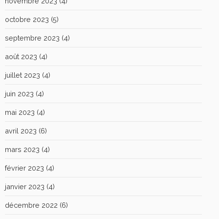
novembre 2023
(4)
octobre 2023
(5)
septembre 2023
(4)
août 2023
(4)
juillet 2023
(4)
juin 2023
(4)
mai 2023
(4)
avril 2023
(6)
mars 2023
(4)
février 2023
(4)
janvier 2023
(4)
décembre 2022
(6)