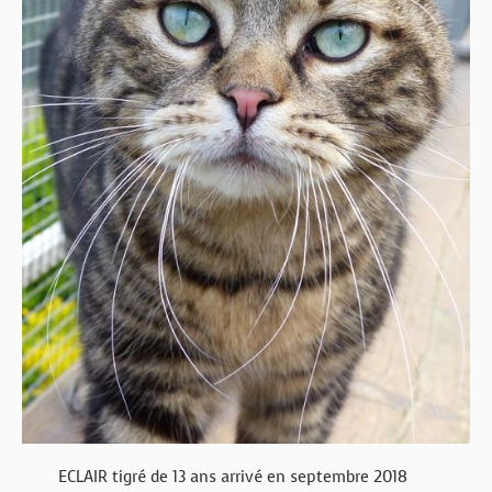
ECLAIR tigré de 13 ans arrivé en septembre 2018