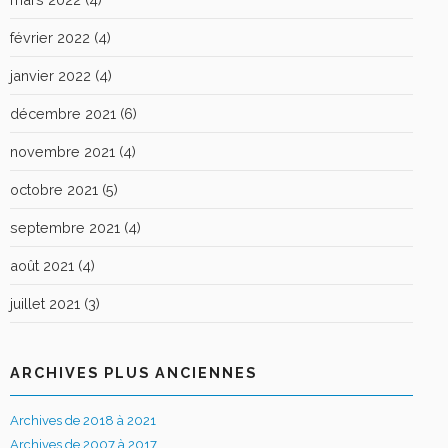
février 2022
(4)
janvier 2022
(4)
décembre 2021
(6)
novembre 2021
(4)
octobre 2021
(5)
septembre 2021
(4)
août 2021
(4)
juillet 2021
(3)
ARCHIVES PLUS ANCIENNES
Archives de 2018 à 2021
Archives de 2007 à 2017