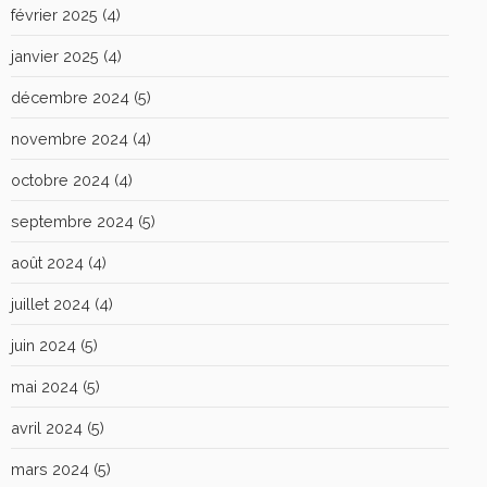
février 2025
(4)
janvier 2025
(4)
décembre 2024
(5)
novembre 2024
(4)
octobre 2024
(4)
septembre 2024
(5)
août 2024
(4)
juillet 2024
(4)
juin 2024
(5)
mai 2024
(5)
avril 2024
(5)
mars 2024
(5)