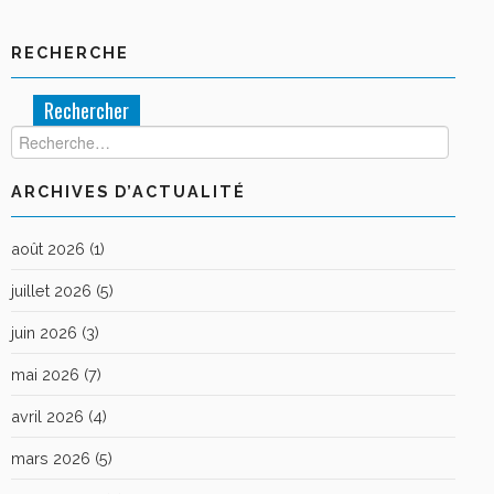
RECHERCHE
Rechercher :
ARCHIVES D’ACTUALITÉ
août 2026
(1)
juillet 2026
(5)
juin 2026
(3)
mai 2026
(7)
avril 2026
(4)
mars 2026
(5)