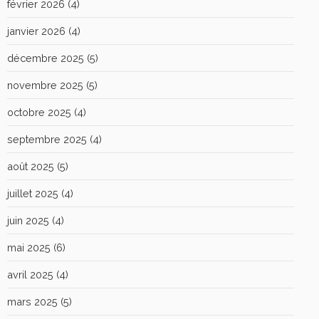
février 2026
(4)
janvier 2026
(4)
décembre 2025
(5)
novembre 2025
(5)
octobre 2025
(4)
septembre 2025
(4)
août 2025
(5)
juillet 2025
(4)
juin 2025
(4)
mai 2025
(6)
avril 2025
(4)
mars 2025
(5)