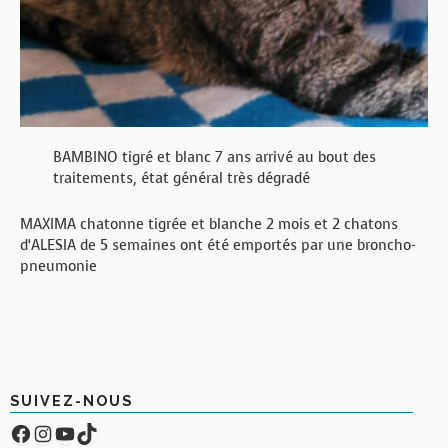
BAMBINO tigré et blanc 7 ans arrivé au bout des
traitements, état général très dégradé
MAXIMA chatonne tigrée et blanche 2 mois et 2 chatons
d’ALESIA de 5 semaines ont été emportés par une broncho-
pneumonie
SUIVEZ-NOUS
Facebook
Compte Instagram
YouTube
TikTok