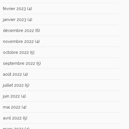
février 2023
(4)
janvier 2023
(4)
décembre 2022
(6)
novembre 2022
(4)
octobre 2022
(5)
septembre 2022
(5)
août 2022
(4)
juillet 2022
(5)
juin 2022
(4)
mai 2022
(4)
avril 2022
(5)
mars 2022
(4)