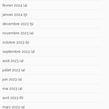
février 2024
(4)
janvier 2024
(5)
décembre 2023
(5)
novembre 2023
(4)
octobre 2023
(5)
septembre 2023
(4)
août 2023
(4)
juillet 2023
(4)
juin 2023
(4)
mai 2023
(4)
avril 2023
(6)
mars 2023
(4)