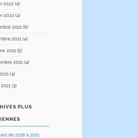
er 2022
(4)
er 2022
(4)
mbre 2021
(6)
mbre 2021
(4)
bre 2021
(5)
embre 2021
(4)
2021
(4)
t 2021
(3)
HIVES PLUS
IENNES
ives de 2018 à 2021