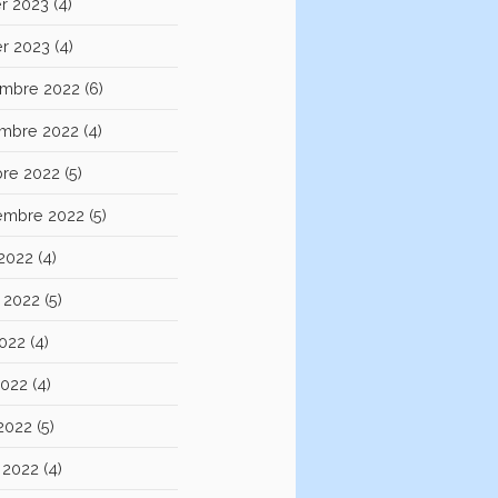
er 2023
(4)
er 2023
(4)
mbre 2022
(6)
mbre 2022
(4)
bre 2022
(5)
embre 2022
(5)
 2022
(4)
et 2022
(5)
2022
(4)
2022
(4)
 2022
(5)
 2022
(4)