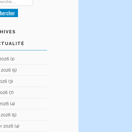
HIVES
CTUALITÉ
 2026
(1)
et 2026
(5)
2026
(3)
2026
(7)
 2026
(4)
 2026
(5)
er 2026
(4)