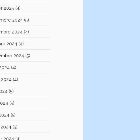
er 2025
(4)
mbre 2024
(5)
mbre 2024
(4)
bre 2024
(4)
embre 2024
(5)
 2024
(4)
et 2024
(4)
2024
(5)
2024
(5)
 2024
(5)
 2024
(5)
er 2024
(4)