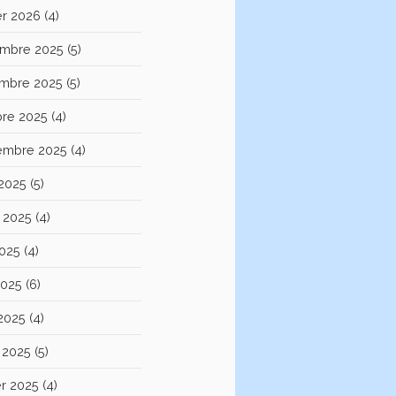
er 2026
(4)
mbre 2025
(5)
mbre 2025
(5)
bre 2025
(4)
embre 2025
(4)
 2025
(5)
et 2025
(4)
2025
(4)
2025
(6)
 2025
(4)
 2025
(5)
er 2025
(4)