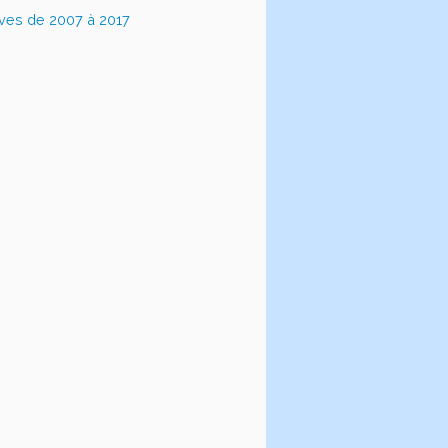
ives de 2007 à 2017