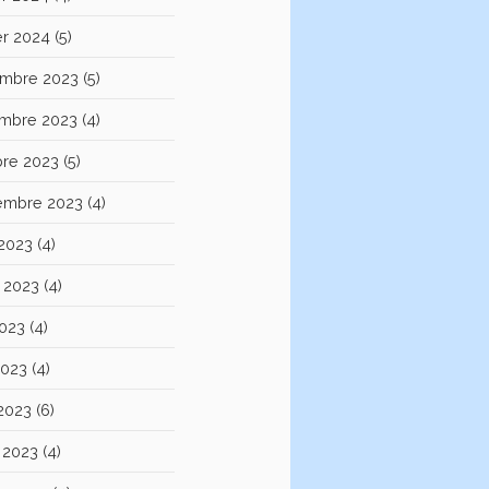
er 2024
(5)
mbre 2023
(5)
mbre 2023
(4)
bre 2023
(5)
embre 2023
(4)
 2023
(4)
et 2023
(4)
2023
(4)
2023
(4)
 2023
(6)
 2023
(4)