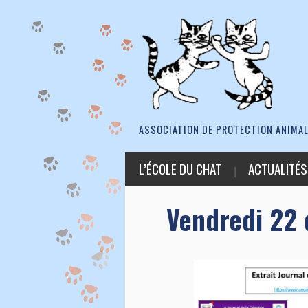
ASSOCIATION DE PROTECTION ANIMAL
L’ÉCOLE DU CHAT
ACTUALITÉS
Vendredi 22