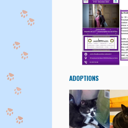
ADOPTIONS