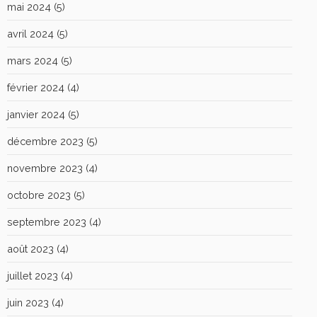
mai 2024
(5)
avril 2024
(5)
mars 2024
(5)
février 2024
(4)
janvier 2024
(5)
décembre 2023
(5)
novembre 2023
(4)
octobre 2023
(5)
septembre 2023
(4)
août 2023
(4)
juillet 2023
(4)
juin 2023
(4)