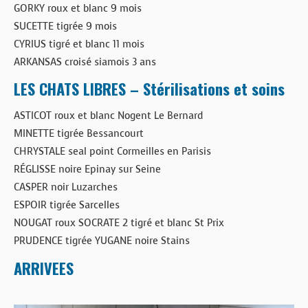
GORKY roux et blanc 9 mois
SUCETTE tigrée 9 mois
CYRIUS tigré et blanc 11 mois
ARKANSAS croisé siamois 3 ans
LES CHATS LIBRES – Stérilisations et soins
ASTICOT roux et blanc Nogent Le Bernard
MINETTE tigrée Bessancourt
CHRYSTALE seal point Cormeilles en Parisis
RÉGLISSE noire Epinay sur Seine
CASPER noir Luzarches
ESPOIR tigrée Sarcelles
NOUGAT roux SOCRATE 2 tigré et blanc St Prix
PRUDENCE tigrée YUGANE noire Stains
ARRIVEES