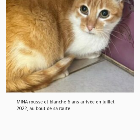
MINA rousse et blanche 6 ans arrivée en juillet
2022, au bout de sa route