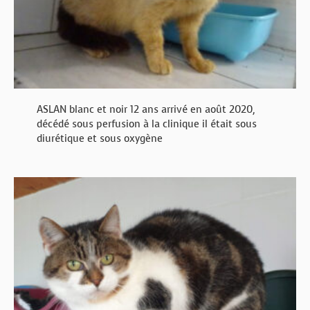
ASLAN blanc et noir 12 ans arrivé en août 2020,
décédé sous perfusion à la clinique il était sous
diurétique et sous oxygène