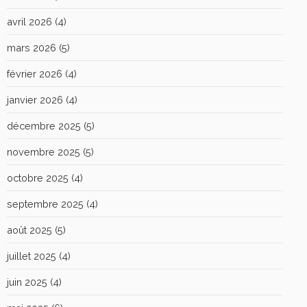
avril 2026
(4)
mars 2026
(5)
février 2026
(4)
janvier 2026
(4)
décembre 2025
(5)
novembre 2025
(5)
octobre 2025
(4)
septembre 2025
(4)
août 2025
(5)
juillet 2025
(4)
juin 2025
(4)