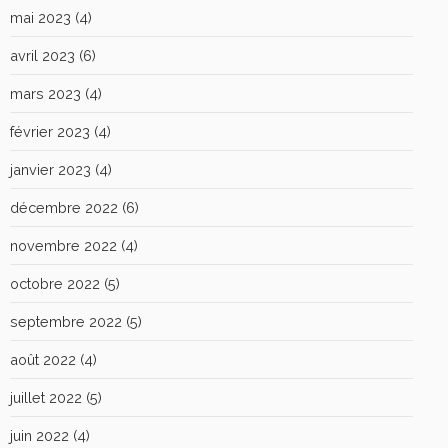
mai 2023
(4)
avril 2023
(6)
mars 2023
(4)
février 2023
(4)
janvier 2023
(4)
décembre 2022
(6)
novembre 2022
(4)
octobre 2022
(5)
septembre 2022
(5)
août 2022
(4)
juillet 2022
(5)
juin 2022
(4)