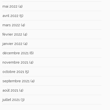
mai 2022
(4)
avril 2022
(5)
mars 2022
(4)
février 2022
(4)
janvier 2022
(4)
décembre 2021
(6)
novembre 2021
(4)
octobre 2021
(5)
septembre 2021
(4)
août 2021
(4)
juillet 2021
(3)