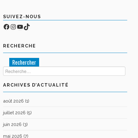
SUIVEZ-NOUS
Facebook
Compte Instagram
YouTube
TikTok
RECHERCHE
Rechercher :
ARCHIVES D’ACTUALITÉ
août 2026
(1)
juillet 2026
(5)
juin 2026
(3)
mai 2026
(7)