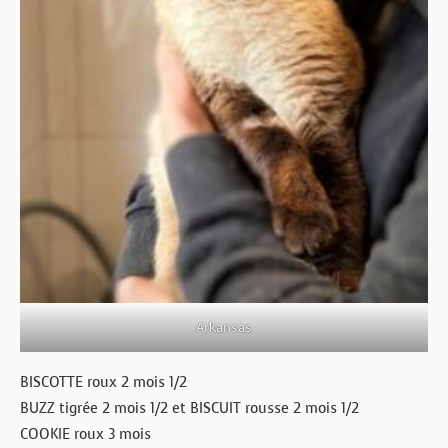
Arkansas
BISCOTTE roux 2 mois 1/2
BUZZ tigrée 2 mois 1/2 et BISCUIT rousse 2 mois 1/2
COOKIE roux 3 mois