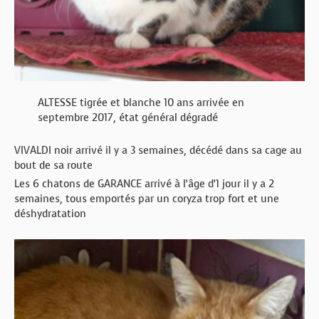
ALTESSE tigrée et blanche 10 ans arrivée en
septembre 2017, état général dégradé
VIVALDI noir arrivé il y a 3 semaines, décédé dans sa cage au
bout de sa route
Les 6 chatons de GARANCE arrivé à l’âge d’1 jour il y a 2
semaines, tous emportés par un coryza trop fort et une
déshydratation