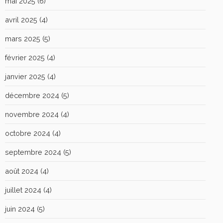
mai 2025
(6)
avril 2025
(4)
mars 2025
(5)
février 2025
(4)
janvier 2025
(4)
décembre 2024
(5)
novembre 2024
(4)
octobre 2024
(4)
septembre 2024
(5)
août 2024
(4)
juillet 2024
(4)
juin 2024
(5)