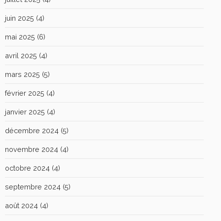
juin 2025
(4)
mai 2025
(6)
avril 2025
(4)
mars 2025
(5)
février 2025
(4)
janvier 2025
(4)
décembre 2024
(5)
novembre 2024
(4)
octobre 2024
(4)
septembre 2024
(5)
août 2024
(4)