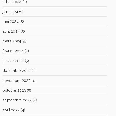
juillet 2024
(4)
juin 2024
(5)
mai 2024
(5)
avril 2024
(5)
mars 2024
(5)
février 2024
(4)
janvier 2024
(5)
décembre 2023
(5)
novembre 2023
(4)
octobre 2023
(5)
septembre 2023
(4)
août 2023
(4)