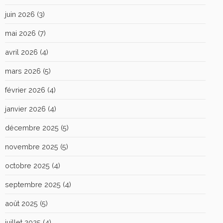
juin 2026
(3)
mai 2026
(7)
avril 2026
(4)
mars 2026
(5)
février 2026
(4)
janvier 2026
(4)
décembre 2025
(5)
novembre 2025
(5)
octobre 2025
(4)
septembre 2025
(4)
août 2025
(5)
juillet 2025
(4)