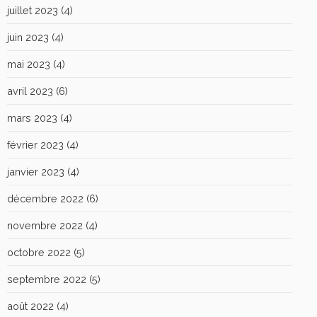
juillet 2023
(4)
juin 2023
(4)
mai 2023
(4)
avril 2023
(6)
mars 2023
(4)
février 2023
(4)
janvier 2023
(4)
décembre 2022
(6)
novembre 2022
(4)
octobre 2022
(5)
septembre 2022
(5)
août 2022
(4)