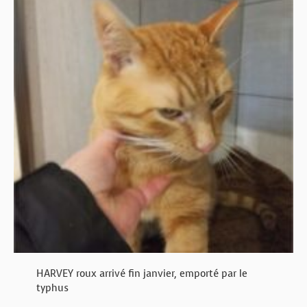
HARVEY roux arrivé fin janvier, emporté par le
typhus