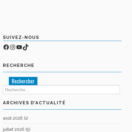
SUIVEZ-NOUS
Facebook
Compte Instagram
YouTube
TikTok
RECHERCHE
Rechercher :
ARCHIVES D’ACTUALITÉ
août 2026
(1)
juillet 2026
(5)