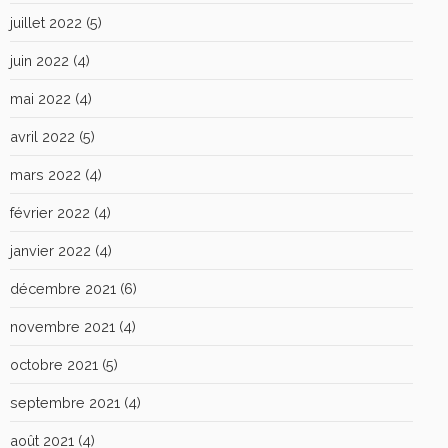
juillet 2022
(5)
juin 2022
(4)
mai 2022
(4)
avril 2022
(5)
mars 2022
(4)
février 2022
(4)
janvier 2022
(4)
décembre 2021
(6)
novembre 2021
(4)
octobre 2021
(5)
septembre 2021
(4)
août 2021
(4)