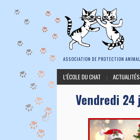
ASSOCIATION DE PROTECTION ANIMAL
L’ÉCOLE DU CHAT
ACTUALITÉS
Vendredi 24 