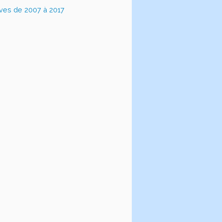
ives de 2007 à 2017