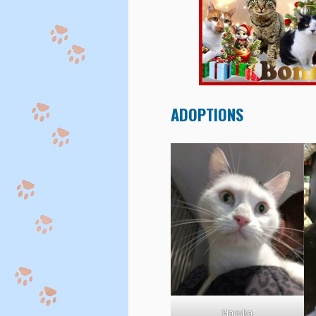
ADOPTIONS
Haruka