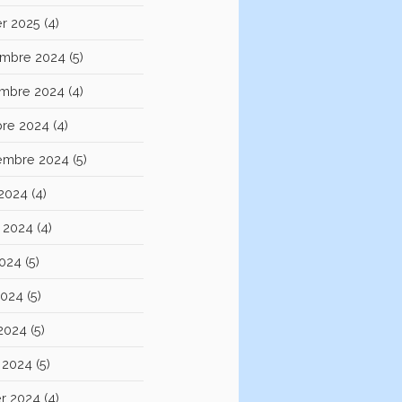
er 2025
(4)
mbre 2024
(5)
mbre 2024
(4)
bre 2024
(4)
embre 2024
(5)
 2024
(4)
et 2024
(4)
2024
(5)
2024
(5)
 2024
(5)
 2024
(5)
er 2024
(4)