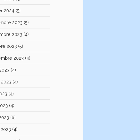
er 2024
(5)
mbre 2023
(5)
mbre 2023
(4)
bre 2023
(5)
embre 2023
(4)
 2023
(4)
et 2023
(4)
2023
(4)
2023
(4)
 2023
(6)
 2023
(4)