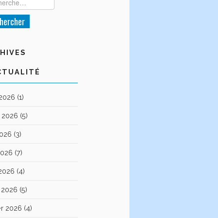
HIVES
CTUALITÉ
 2026
(1)
et 2026
(5)
2026
(3)
2026
(7)
 2026
(4)
 2026
(5)
er 2026
(4)