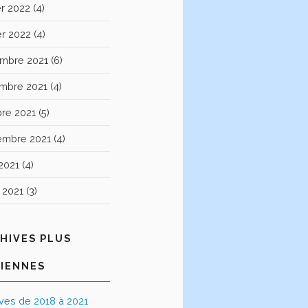
er 2022
(4)
er 2022
(4)
mbre 2021
(6)
mbre 2021
(4)
bre 2021
(5)
embre 2021
(4)
2021
(4)
t 2021
(3)
HIVES PLUS
IENNES
ives de 2018 à 2021