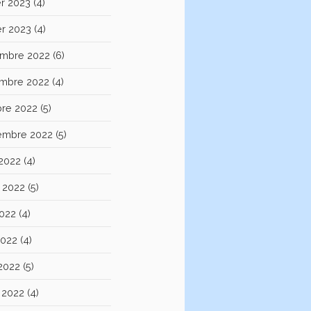
er 2023
(4)
er 2023
(4)
mbre 2022
(6)
mbre 2022
(4)
bre 2022
(5)
embre 2022
(5)
 2022
(4)
et 2022
(5)
2022
(4)
2022
(4)
 2022
(5)
 2022
(4)