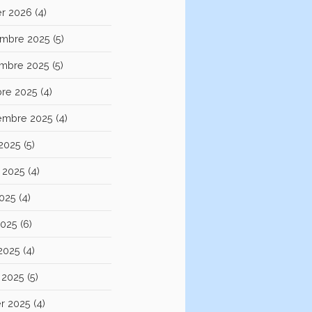
er 2026
(4)
mbre 2025
(5)
mbre 2025
(5)
bre 2025
(4)
embre 2025
(4)
 2025
(5)
et 2025
(4)
2025
(4)
2025
(6)
 2025
(4)
 2025
(5)
er 2025
(4)