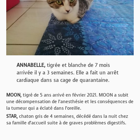
ANNABELLE,
tigrée et blanche de 7 mois
arrivée il y a 3 semaines. Elle a fait un arrêt
cardiaque dans sa cage de quarantaine.
MOON,
tigré de 5 ans arrivé en février 2021. MOON a subit
une décompensation de l’anesthésie et les conséquences de
la tumeur qui a éclaté dans l’oreille.
STAR,
chaton gris de 4 semaines, décédé dans la nuit chez
sa famille d’accueil suite à de graves problèmes digestifs.