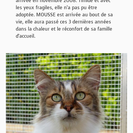
arrivée en novembre 2008. Timide et avec
les yeux fragiles, elle n’a pas pu être
adoptée. MOUSSE est arrivée au bout de sa
vie, elle aura passé ces 3 dernières années
dans la chaleur et le réconfort de sa famille
d’accueil.