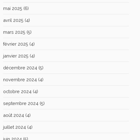
mai 2025
(6)
avril 2025
(4)
mars 2025
(5)
février 2025
(4)
janvier 2025
(4)
décembre 2024
(5)
novembre 2024
(4)
octobre 2024
(4)
septembre 2024
(5)
août 2024
(4)
juillet 2024
(4)
juin 2024
(5)