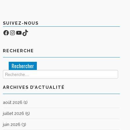
SUIVEZ-NOUS
Facebook
Compte Instagram
YouTube
TikTok
RECHERCHE
Rechercher :
ARCHIVES D’ACTUALITÉ
août 2026
(1)
juillet 2026
(5)
juin 2026
(3)