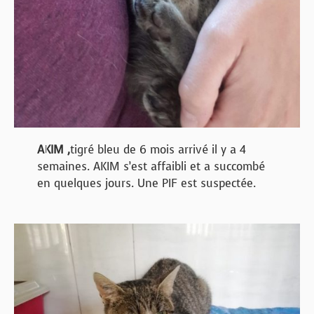
AKIM ,
tigré bleu de 6 mois arrivé il y a 4
semaines. AKIM s’est affaibli et a succombé
en quelques jours. Une PIF est suspectée.