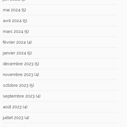
mai 2024
(5)
avril 2024
(5)
mars 2024
(5)
février 2024
(4)
janvier 2024
(5)
décembre 2023
(5)
novembre 2023
(4)
octobre 2023
(5)
septembre 2023
(4)
août 2023
(4)
juillet 2023
(4)