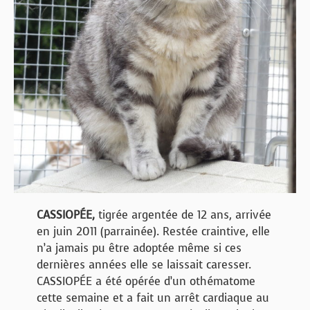
CASSIOPÉE,
tigrée argentée de 12 ans, arrivée
en juin 2011 (parrainée). Restée craintive, elle
n’a jamais pu être adoptée même si ces
dernières années elle se laissait caresser.
CASSIOPÉE a été opérée d’un othématome
cette semaine et a fait un arrêt cardiaque au