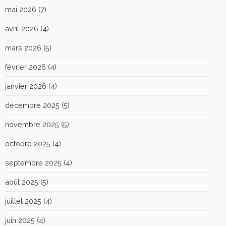
mai 2026
(7)
avril 2026
(4)
mars 2026
(5)
février 2026
(4)
janvier 2026
(4)
décembre 2025
(5)
novembre 2025
(5)
octobre 2025
(4)
septembre 2025
(4)
août 2025
(5)
juillet 2025
(4)
juin 2025
(4)