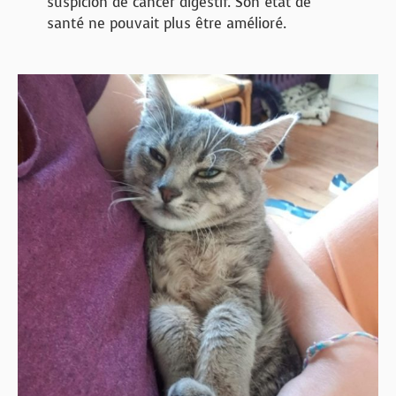
suspicion de cancer digestif. Son état de
santé ne pouvait plus être amélioré.