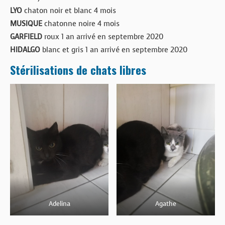
LYO
chaton noir et blanc 4 mois
MUSIQUE
chatonne noire 4 mois
GARFIELD
roux 1 an arrivé en septembre 2020
HIDALGO
blanc et gris 1 an arrivé en septembre 2020
Stérilisations de chats libres
Adelina
Agathe