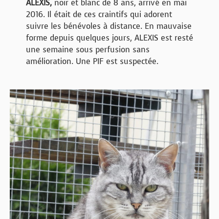
ALEXIS,
noir et blanc de 8 ans, arrivé en mai
2016. Il était de ces craintifs qui adorent
suivre les bénévoles à distance. En mauvaise
forme depuis quelques jours, ALEXIS est resté
une semaine sous perfusion sans
amélioration. Une PIF est suspectée.