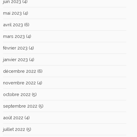
juin 2023
(4)
mai 2023
(4)
avril 2023
(6)
mars 2023
(4)
février 2023
(4)
janvier 2023
(4)
décembre 2022
(6)
novembre 2022
(4)
octobre 2022
(5)
septembre 2022
(5)
août 2022
(4)
juillet 2022
(5)