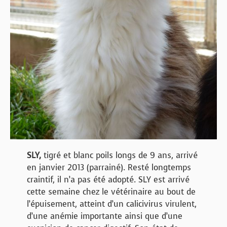
SLY,
tigré et blanc poils longs de 9 ans, arrivé
en janvier 2013 (parrainé). Resté longtemps
craintif, il n’a pas été adopté. SLY est arrivé
cette semaine chez le vétérinaire au bout de
l’épuisement, atteint d’un calicivirus virulent,
d’une anémie importante ainsi que d’une