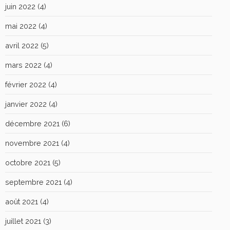
juin 2022
(4)
mai 2022
(4)
avril 2022
(5)
mars 2022
(4)
février 2022
(4)
janvier 2022
(4)
décembre 2021
(6)
novembre 2021
(4)
octobre 2021
(5)
septembre 2021
(4)
août 2021
(4)
juillet 2021
(3)