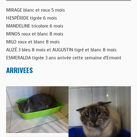
MIRAGE blanc et roux 5 mois
HESPÉRIDE tigrée 6 mois
MANDELINE tricolore 6 mois
MINOS roux et blanc 8 mois
MILO roux et blanc 8 mois
ALIZÉ 3 bleu 8 mois et AUGUSTIN tigré et blanc 8 mois
ESMERALDA tigrée 3 ans arrivée cette semaine d’Ermont
ARRIVEES