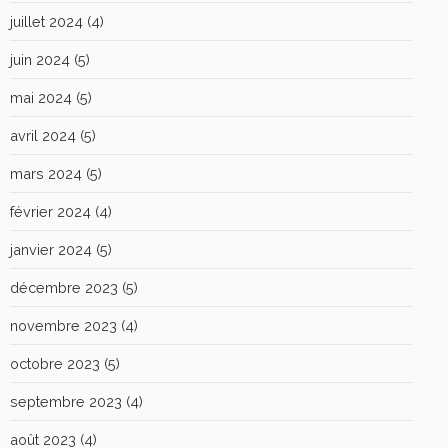
juillet 2024
(4)
juin 2024
(5)
mai 2024
(5)
avril 2024
(5)
mars 2024
(5)
février 2024
(4)
janvier 2024
(5)
décembre 2023
(5)
novembre 2023
(4)
octobre 2023
(5)
septembre 2023
(4)
août 2023
(4)