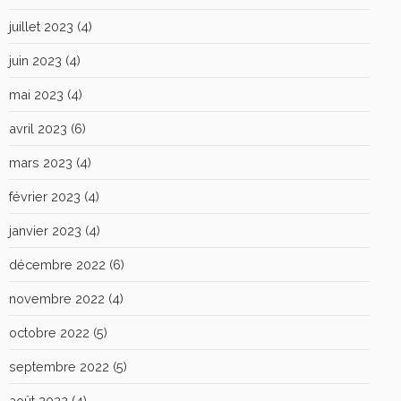
juillet 2023
(4)
juin 2023
(4)
mai 2023
(4)
avril 2023
(6)
mars 2023
(4)
février 2023
(4)
janvier 2023
(4)
décembre 2022
(6)
novembre 2022
(4)
octobre 2022
(5)
septembre 2022
(5)
août 2022
(4)