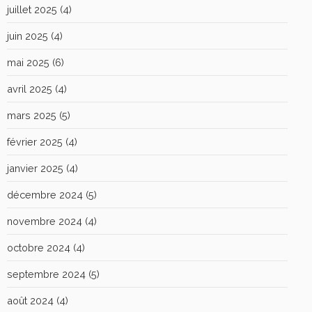
juillet 2025
(4)
juin 2025
(4)
mai 2025
(6)
avril 2025
(4)
mars 2025
(5)
février 2025
(4)
janvier 2025
(4)
décembre 2024
(5)
novembre 2024
(4)
octobre 2024
(4)
septembre 2024
(5)
août 2024
(4)