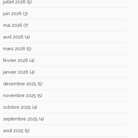
juillet 2026
(5)
juin 2026
(3)
mai 2026
(7)
avril 2026
(4)
mars 2026
(5)
février 2026
(4)
janvier 2026
(4)
décembre 2025
(5)
novembre 2025
(5)
octobre 2025
(4)
septembre 2025
(4)
août 2025
(5)