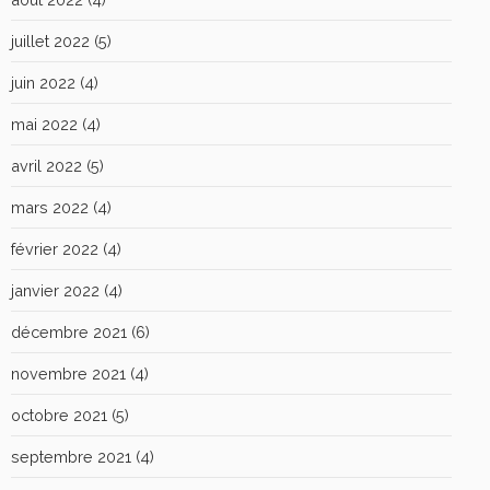
juillet 2022
(5)
juin 2022
(4)
mai 2022
(4)
avril 2022
(5)
mars 2022
(4)
février 2022
(4)
janvier 2022
(4)
décembre 2021
(6)
novembre 2021
(4)
octobre 2021
(5)
septembre 2021
(4)