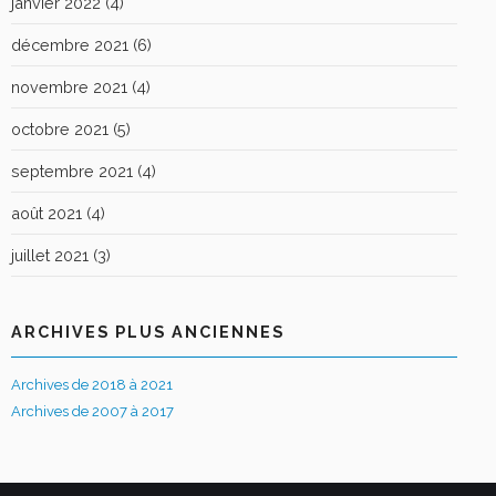
janvier 2022
(4)
décembre 2021
(6)
novembre 2021
(4)
octobre 2021
(5)
septembre 2021
(4)
août 2021
(4)
juillet 2021
(3)
ARCHIVES PLUS ANCIENNES
Archives de 2018 à 2021
Archives de 2007 à 2017