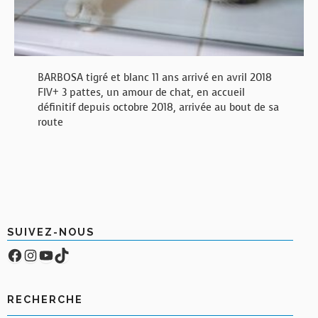
BARBOSA tigré et blanc 11 ans arrivé en avril 2018
FIV+ 3 pattes, un amour de chat, en accueil
définitif depuis octobre 2018, arrivée au bout de sa
route
SUIVEZ-NOUS
Facebook
Compte Instagram
YouTube
TikTok
RECHERCHE