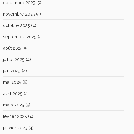
décembre 2025
(5)
novembre 2025
(5)
octobre 2025
(4)
septembre 2025
(4)
août 2025
(5)
juillet 2025
(4)
juin 2025
(4)
mai 2025
(6)
avril 2025
(4)
mars 2025
(5)
février 2025
(4)
janvier 2025
(4)