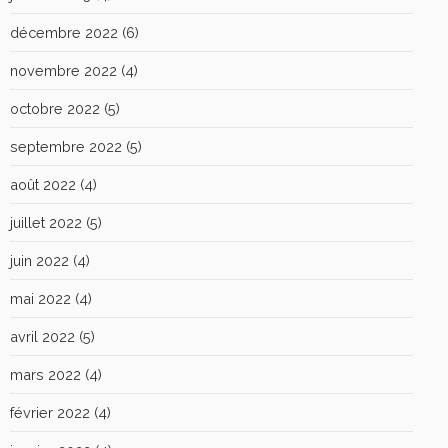
décembre 2022
(6)
novembre 2022
(4)
octobre 2022
(5)
septembre 2022
(5)
août 2022
(4)
juillet 2022
(5)
juin 2022
(4)
mai 2022
(4)
avril 2022
(5)
mars 2022
(4)
février 2022
(4)