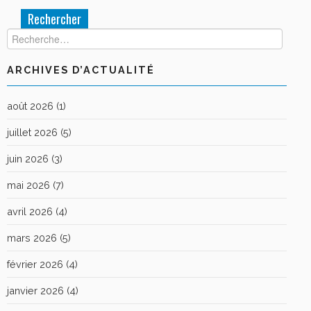
Rechercher :
ARCHIVES D’ACTUALITÉ
août 2026
(1)
juillet 2026
(5)
juin 2026
(3)
mai 2026
(7)
avril 2026
(4)
mars 2026
(5)
février 2026
(4)
janvier 2026
(4)