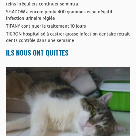
reins irréguliers continuer semintra
SHADOW a encore perdu 400 grammes ecbu négatif
infection urinaire réglée
TIFANY continuer le traitement 10 jours
TIGRON hospitalisé à castrer grosse infection dentaire retrait
dents contrôle dans une semaine
ILS NOUS ONT QUITTES