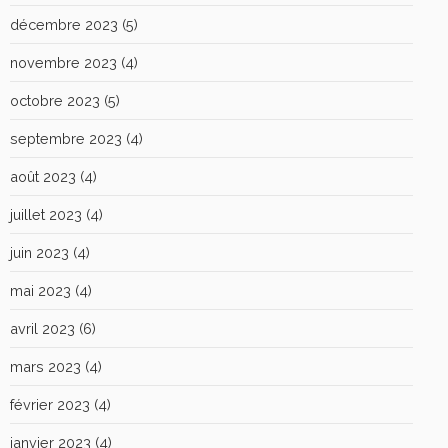
décembre 2023
(5)
novembre 2023
(4)
octobre 2023
(5)
septembre 2023
(4)
août 2023
(4)
juillet 2023
(4)
juin 2023
(4)
mai 2023
(4)
avril 2023
(6)
mars 2023
(4)
février 2023
(4)
janvier 2023
(4)