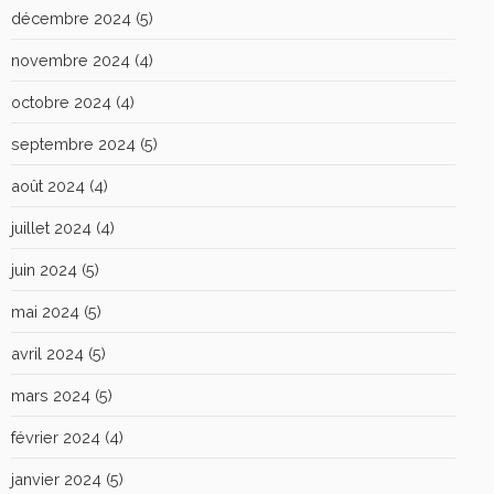
décembre 2024
(5)
novembre 2024
(4)
octobre 2024
(4)
septembre 2024
(5)
août 2024
(4)
juillet 2024
(4)
juin 2024
(5)
mai 2024
(5)
avril 2024
(5)
mars 2024
(5)
février 2024
(4)
janvier 2024
(5)