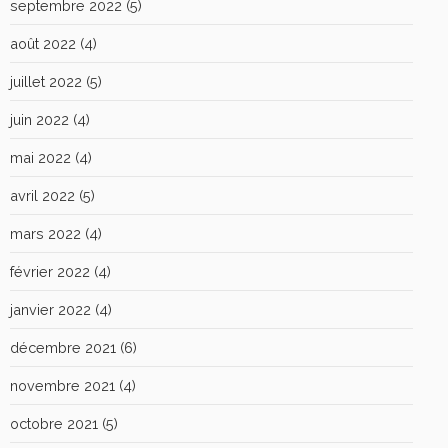
septembre 2022
(5)
août 2022
(4)
juillet 2022
(5)
juin 2022
(4)
mai 2022
(4)
avril 2022
(5)
mars 2022
(4)
février 2022
(4)
janvier 2022
(4)
décembre 2021
(6)
novembre 2021
(4)
octobre 2021
(5)