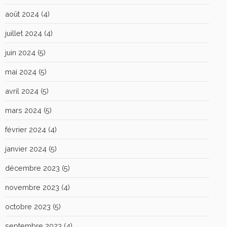
août 2024
(4)
juillet 2024
(4)
juin 2024
(5)
mai 2024
(5)
avril 2024
(5)
mars 2024
(5)
février 2024
(4)
janvier 2024
(5)
décembre 2023
(5)
novembre 2023
(4)
octobre 2023
(5)
septembre 2023
(4)