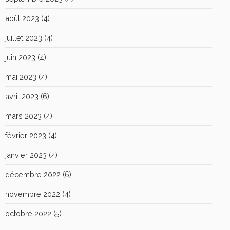
août 2023
(4)
juillet 2023
(4)
juin 2023
(4)
mai 2023
(4)
avril 2023
(6)
mars 2023
(4)
février 2023
(4)
janvier 2023
(4)
décembre 2022
(6)
novembre 2022
(4)
octobre 2022
(5)