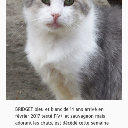
BRIDGET bleu et blanc de 14 ans arrivé en
février 2017 testé FIV+ et sauvageon mais
adorant les chats, est décédé cette semaine