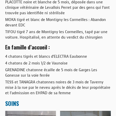
PLACOTTE noire et blanche de 5 mois, déposée dans une
clinique vétérinaire de Levallois Perret par des gens qui l’ont
trouvée pas identifiée ni stérilisée
MOKA tigré et blanc de Montigny les Cormeilles : Abandon
devant EDC
TIFOU tigré 7 ans de Montigny les Cormeilles, tapé par une
voiture. Hospitalisé, en attente du verdict du chirurgien
En famille d’accueil :
4 chatons tigrés et blancs d’ELECTRA Eaubonne
4 chatons de 2 mois 1/2 de Vaunoise
GRENADINE chatonne écaille de 5 mois de Garges Les
Gonesse sur la voie ferrée
TESS et TANAGRA chatonnes noires de 3 mois de Taverny
mise à la rue par le neveu après le décès de leur propriétaire
et l’admission en EHPAD de sa femme
SOINS