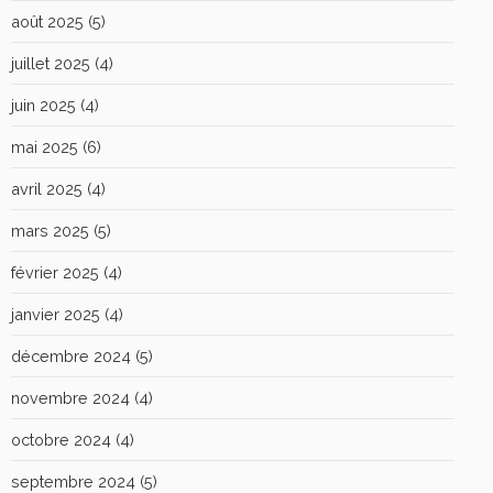
août 2025
(5)
juillet 2025
(4)
juin 2025
(4)
mai 2025
(6)
avril 2025
(4)
mars 2025
(5)
février 2025
(4)
janvier 2025
(4)
décembre 2024
(5)
novembre 2024
(4)
octobre 2024
(4)
septembre 2024
(5)