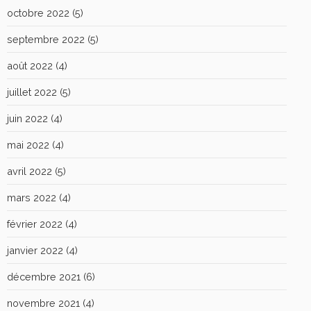
octobre 2022
(5)
septembre 2022
(5)
août 2022
(4)
juillet 2022
(5)
juin 2022
(4)
mai 2022
(4)
avril 2022
(5)
mars 2022
(4)
février 2022
(4)
janvier 2022
(4)
décembre 2021
(6)
novembre 2021
(4)