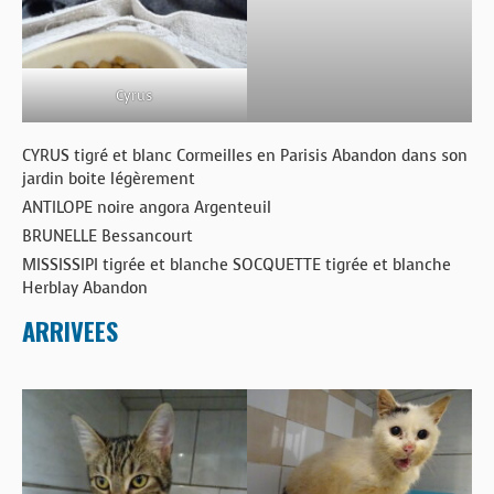
Cyrus
CYRUS tigré et blanc Cormeilles en Parisis Abandon dans son
jardin boite légèrement
ANTILOPE noire angora Argenteuil
BRUNELLE Bessancourt
MISSISSIPI tigrée et blanche SOCQUETTE tigrée et blanche
Herblay Abandon
ARRIVEES