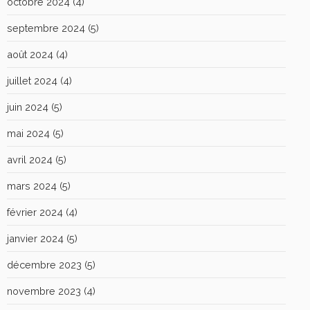
octobre 2024
(4)
septembre 2024
(5)
août 2024
(4)
juillet 2024
(4)
juin 2024
(5)
mai 2024
(5)
avril 2024
(5)
mars 2024
(5)
février 2024
(4)
janvier 2024
(5)
décembre 2023
(5)
novembre 2023
(4)