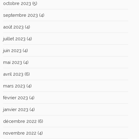
octobre 2023
(5)
septembre 2023
(4)
août 2023
(4)
juillet 2023
(4)
juin 2023
(4)
mai 2023
(4)
avril 2023
(6)
mars 2023
(4)
février 2023
(4)
janvier 2023
(4)
décembre 2022
(6)
novembre 2022
(4)