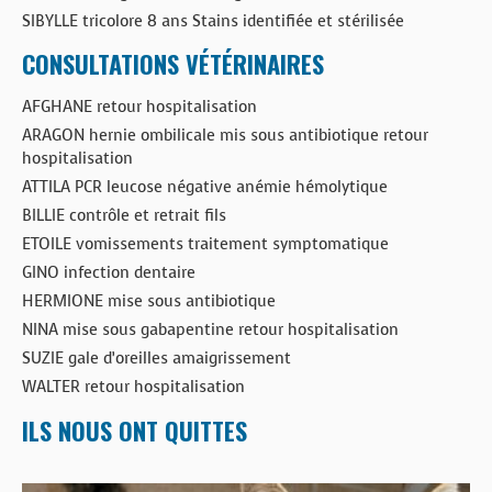
SIBYLLE tricolore 8 ans Stains identifiée et stérilisée
CONSULTATIONS VÉTÉRINAIRES
AFGHANE retour hospitalisation
ARAGON hernie ombilicale mis sous antibiotique retour
hospitalisation
ATTILA PCR leucose négative anémie hémolytique
BILLIE contrôle et retrait fils
ETOILE vomissements traitement symptomatique
GINO infection dentaire
HERMIONE mise sous antibiotique
NINA mise sous gabapentine retour hospitalisation
SUZIE gale d’oreilles amaigrissement
WALTER retour hospitalisation
ILS NOUS ONT QUITTES