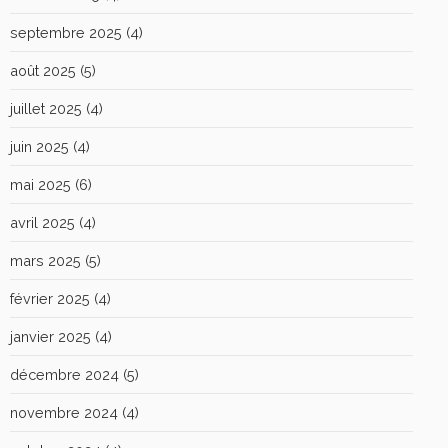
septembre 2025
(4)
août 2025
(5)
juillet 2025
(4)
juin 2025
(4)
mai 2025
(6)
avril 2025
(4)
mars 2025
(5)
février 2025
(4)
janvier 2025
(4)
décembre 2024
(5)
novembre 2024
(4)