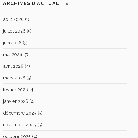
ARCHIVES D’ACTUALITÉ
août 2026
(1)
juillet 2026
(5)
juin 2026
(3)
mai 2026
(7)
avril 2026
(4)
mars 2026
(5)
février 2026
(4)
janvier 2026
(4)
décembre 2025
(5)
novembre 2025
(5)
octobre 2025
(4)