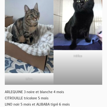
BOUTIQUE
FORUM
Hélice
Mina
ARLEQUINE 3 noire et blanche 4 mois
CITROUILLE tricolore 5 mois
LINO noir 5 mois et ALIBABA tigré 6 mois