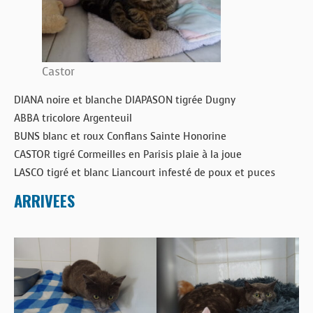
Castor
DIANA noire et blanche DIAPASON tigrée Dugny
ABBA tricolore Argenteuil
BUNS blanc et roux Conflans Sainte Honorine
CASTOR tigré Cormeilles en Parisis plaie à la joue
LASCO tigré et blanc Liancourt infesté de poux et puces
ARRIVEES