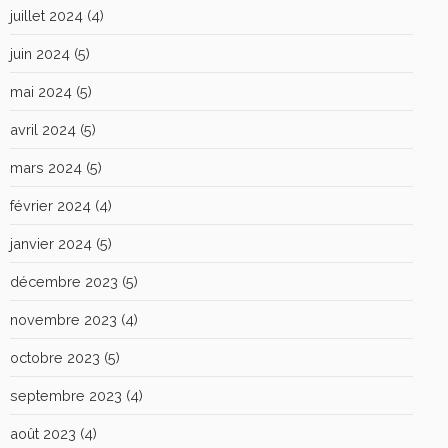
juillet 2024
(4)
juin 2024
(5)
mai 2024
(5)
avril 2024
(5)
mars 2024
(5)
février 2024
(4)
janvier 2024
(5)
décembre 2023
(5)
novembre 2023
(4)
octobre 2023
(5)
septembre 2023
(4)
août 2023
(4)