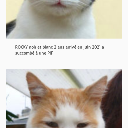
ROCKY noir et blanc 2 ans arrivé en juin 2021 a
succombé à une PIF