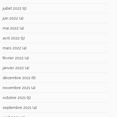
juillet 2022
(5)
juin 2022
(4)
mai 2022
(4)
avril 2022
(5)
mars 2022
(4)
février 2022
(4)
janvier 2022
(4)
décembre 2021
(6)
novembre 2021
(4)
octobre 2021
(5)
septembre 2021
(4)