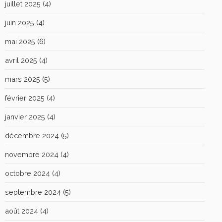
juillet 2025
(4)
juin 2025
(4)
mai 2025
(6)
avril 2025
(4)
mars 2025
(5)
février 2025
(4)
janvier 2025
(4)
décembre 2024
(5)
novembre 2024
(4)
octobre 2024
(4)
septembre 2024
(5)
août 2024
(4)