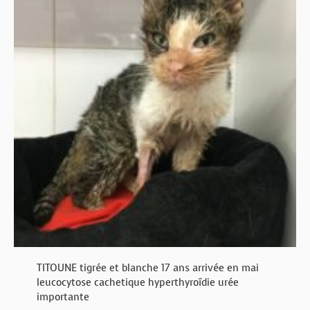
TITOUNE tigrée et blanche 17 ans arrivée en mai
leucocytose cachetique hyperthyroïdie urée
importante