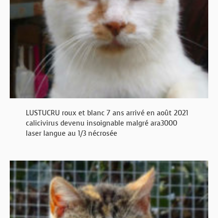
LUSTUCRU roux et blanc 7 ans arrivé en août 2021
calicivirus devenu insoignable malgré ara3000
laser langue au 1/3 nécrosée