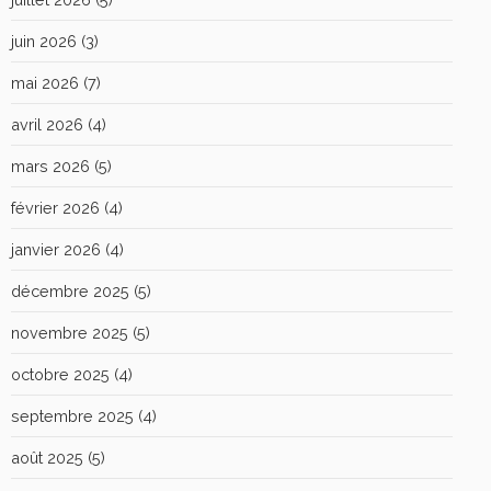
juin 2026
(3)
mai 2026
(7)
avril 2026
(4)
mars 2026
(5)
février 2026
(4)
janvier 2026
(4)
décembre 2025
(5)
novembre 2025
(5)
octobre 2025
(4)
septembre 2025
(4)
août 2025
(5)