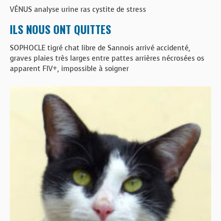
VÉNUS analyse urine ras cystite de stress
ILS NOUS ONT QUITTES
SOPHOCLE tigré chat libre de Sannois arrivé accidenté,
graves plaies très larges entre pattes arrières nécrosées os
apparent FIV+, impossible à soigner