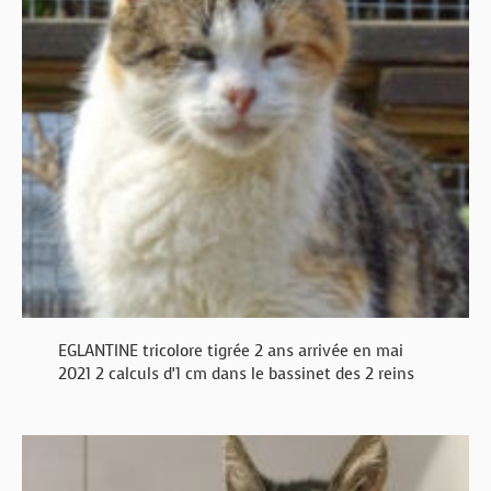
EGLANTINE tricolore tigrée 2 ans arrivée en mai
2021 2 calculs d’1 cm dans le bassinet des 2 reins