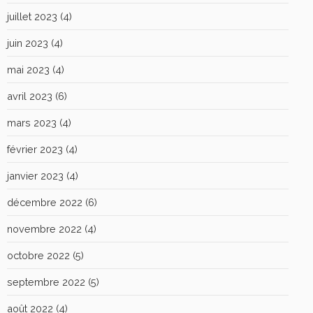
juillet 2023
(4)
juin 2023
(4)
mai 2023
(4)
avril 2023
(6)
mars 2023
(4)
février 2023
(4)
janvier 2023
(4)
décembre 2022
(6)
novembre 2022
(4)
octobre 2022
(5)
septembre 2022
(5)
août 2022
(4)