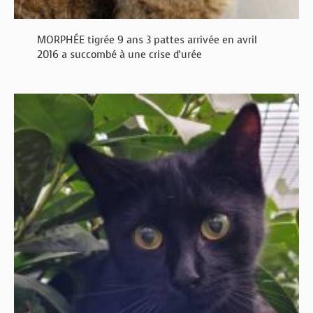
MORPHÉE tigrée 9 ans 3 pattes arrivée en avril
2016 a succombé à une crise d’urée