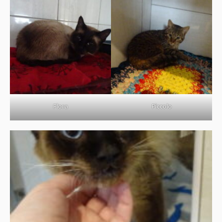
Flora
Piccolo