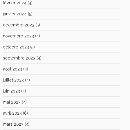
février 2024
(4)
janvier 2024
(5)
décembre 2023
(5)
novembre 2023
(4)
octobre 2023
(5)
septembre 2023
(4)
août 2023
(4)
juillet 2023
(4)
juin 2023
(4)
mai 2023
(4)
avril 2023
(6)
mars 2023
(4)