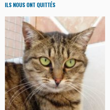
ILS NOUS ONT QUITTÉS