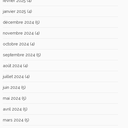
février 2025
(4)
janvier 2025
(4)
décembre 2024
(5)
novembre 2024
(4)
octobre 2024
(4)
septembre 2024
(5)
août 2024
(4)
juillet 2024
(4)
juin 2024
(5)
mai 2024
(5)
avril 2024
(5)
mars 2024
(5)