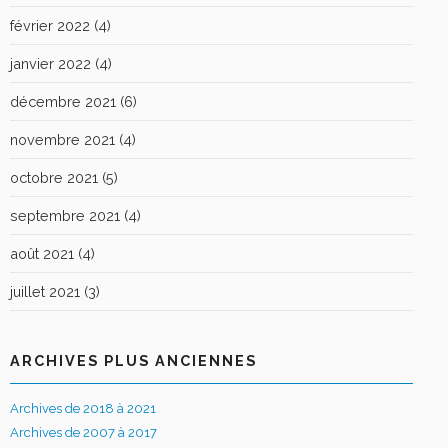
février 2022
(4)
janvier 2022
(4)
décembre 2021
(6)
novembre 2021
(4)
octobre 2021
(5)
septembre 2021
(4)
août 2021
(4)
juillet 2021
(3)
ARCHIVES PLUS ANCIENNES
Archives de 2018 à 2021
Archives de 2007 à 2017