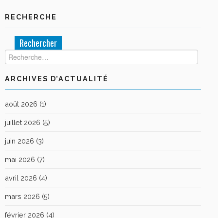
RECHERCHE
Rechercher :
ARCHIVES D’ACTUALITÉ
août 2026
(1)
juillet 2026
(5)
juin 2026
(3)
mai 2026
(7)
avril 2026
(4)
mars 2026
(5)
février 2026
(4)