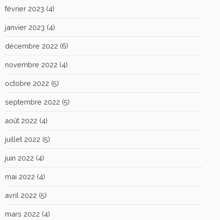
février 2023
(4)
janvier 2023
(4)
décembre 2022
(6)
novembre 2022
(4)
octobre 2022
(5)
septembre 2022
(5)
août 2022
(4)
juillet 2022
(5)
juin 2022
(4)
mai 2022
(4)
avril 2022
(5)
mars 2022
(4)