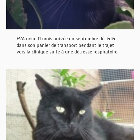
EVA noire 11 mois arrivée en septembre décédée
dans son panier de transport pendant le trajet
vers la clinique suite à une détresse respiratoire