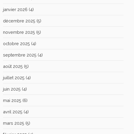
janvier 2026
(4)
décembre 2025
(5)
novembre 2025
(5)
octobre 2025
(4)
septembre 2025
(4)
août 2025
(5)
juillet 2025
(4)
juin 2025
(4)
mai 2025
(6)
avril 2025
(4)
mars 2025
(5)