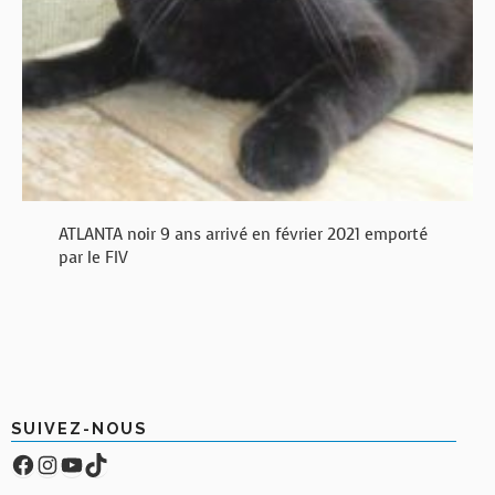
ATLANTA noir 9 ans arrivé en février 2021 emporté
par le FIV
SUIVEZ-NOUS
Facebook
Compte Instagram
YouTube
TikTok