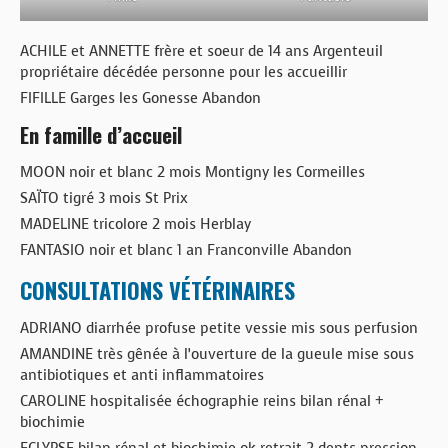
ACHILE et ANNETTE frère et soeur de 14 ans Argenteuil
propriétaire décédée personne pour les accueillir
FIFILLE Garges les Gonesse Abandon
En famille d’accueil
MOON noir et blanc 2 mois Montigny les Cormeilles
SAÏTO tigré 3 mois St Prix
MADELINE tricolore 2 mois Herblay
FANTASIO noir et blanc 1 an Franconville Abandon
CONSULTATIONS VÉTÉRINAIRES
ADRIANO diarrhée profuse petite vessie mis sous perfusion
AMANDINE très gênée à l’ouverture de la gueule mise sous
antibiotiques et anti inflammatoires
CAROLINE hospitalisée échographie reins bilan rénal +
biochimie