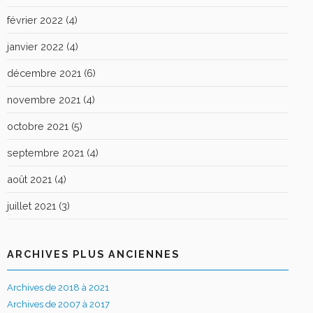
février 2022
(4)
janvier 2022
(4)
décembre 2021
(6)
novembre 2021
(4)
octobre 2021
(5)
septembre 2021
(4)
août 2021
(4)
juillet 2021
(3)
ARCHIVES PLUS ANCIENNES
Archives de 2018 à 2021
Archives de 2007 à 2017