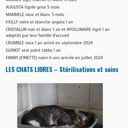
AUGUSTA tigrée grise 5 mois
MANNELE roux et blanc 5 mois
HOLLY noire et blanche angora 1 an
CRISTALLIN noir et blanc 1 an et APOLLINAIRE tigré 1 an
adoptés par leur famille d’accueil
CRUMBLE roux 1 an arrivé en septembre 2024
GUINOT seal point tabby 1 an
FANNY (FINETTE) noire 6 ans arrivée en juillet 2024
LES CHATS LIBRES – Stérilisations et soins