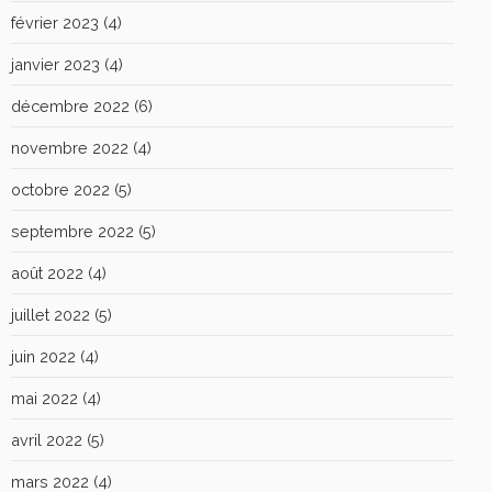
février 2023
(4)
janvier 2023
(4)
décembre 2022
(6)
novembre 2022
(4)
octobre 2022
(5)
septembre 2022
(5)
août 2022
(4)
juillet 2022
(5)
juin 2022
(4)
mai 2022
(4)
avril 2022
(5)
mars 2022
(4)