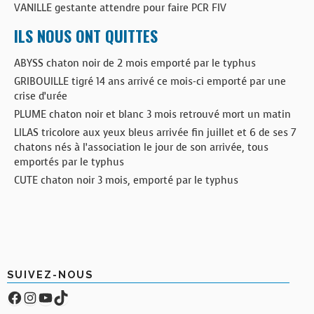
VANILLE gestante attendre pour faire PCR FIV
ILS NOUS ONT QUITTES
ABYSS chaton noir de 2 mois emporté par le typhus
GRIBOUILLE tigré 14 ans arrivé ce mois-ci emporté par une
crise d’urée
PLUME chaton noir et blanc 3 mois retrouvé mort un matin
LILAS tricolore aux yeux bleus arrivée fin juillet et 6 de ses 7
chatons nés à l’association le jour de son arrivée, tous
emportés par le typhus
CUTE chaton noir 3 mois, emporté par le typhus
SUIVEZ-NOUS
Facebook
Compte Instagram
YouTube
TikTok