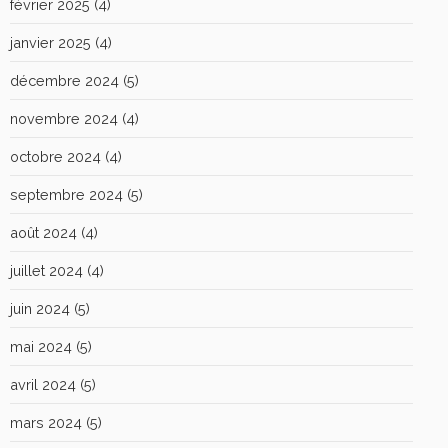
février 2025
(4)
janvier 2025
(4)
décembre 2024
(5)
novembre 2024
(4)
octobre 2024
(4)
septembre 2024
(5)
août 2024
(4)
juillet 2024
(4)
juin 2024
(5)
mai 2024
(5)
avril 2024
(5)
mars 2024
(5)