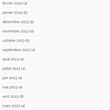
février 2024
(4)
janvier 2024
(5)
décembre 2023
(5)
novembre 2023
(4)
octobre 2023
(5)
septembre 2023
(4)
août 2023
(4)
juillet 2023
(4)
juin 2023
(4)
mai 2023
(4)
avril 2023
(6)
mars 2023
(4)