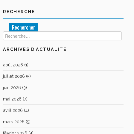
RECHERCHE
Rechercher :
ARCHIVES D’ACTUALITÉ
août 2026
(1)
juillet 2026
(5)
juin 2026
(3)
mai 2026
(7)
avril 2026
(4)
mars 2026
(5)
février 2026
(4)