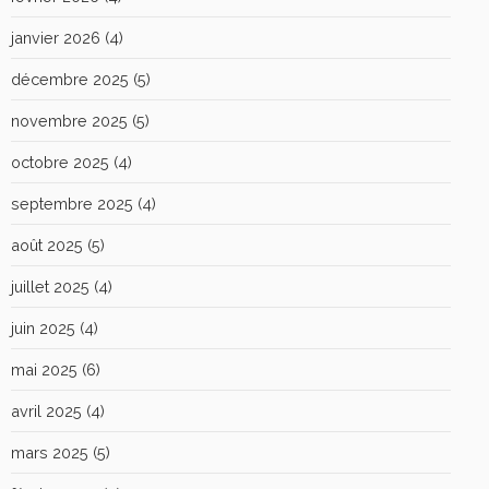
janvier 2026
(4)
décembre 2025
(5)
novembre 2025
(5)
octobre 2025
(4)
septembre 2025
(4)
août 2025
(5)
juillet 2025
(4)
juin 2025
(4)
mai 2025
(6)
avril 2025
(4)
mars 2025
(5)