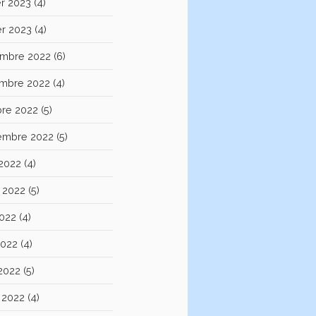
er 2023
(4)
er 2023
(4)
mbre 2022
(6)
mbre 2022
(4)
bre 2022
(5)
embre 2022
(5)
 2022
(4)
et 2022
(5)
2022
(4)
2022
(4)
 2022
(5)
 2022
(4)