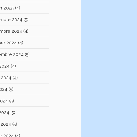
er 2025
(4)
mbre 2024
(5)
mbre 2024
(4)
bre 2024
(4)
embre 2024
(5)
 2024
(4)
et 2024
(4)
2024
(5)
2024
(5)
 2024
(5)
 2024
(5)
er 2024
(4)