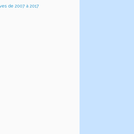
ives de 2007 à 2017