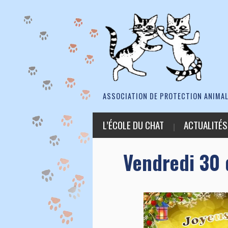
ASSOCIATION DE PROTECTION ANIMAL
L’ÉCOLE DU CHAT
ACTUALITÉS
Vendredi 30