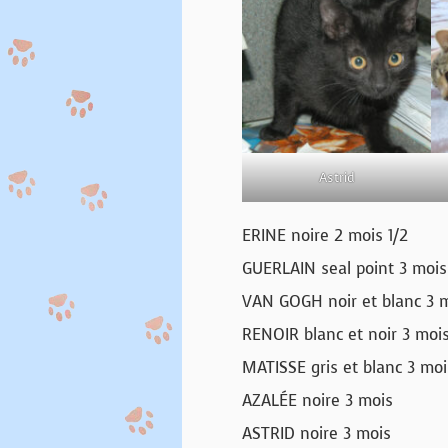
Astrid
ERINE noire 2 mois 1/2
GUERLAIN seal point 3 mois
VAN GOGH noir et blanc 3 
RENOIR blanc et noir 3 moi
MATISSE gris et blanc 3 moi
AZALÉE noire 3 mois
ASTRID noire 3 mois