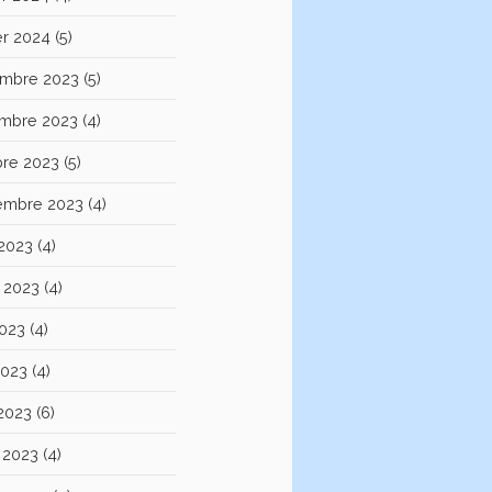
er 2024
(5)
mbre 2023
(5)
mbre 2023
(4)
bre 2023
(5)
embre 2023
(4)
 2023
(4)
et 2023
(4)
2023
(4)
2023
(4)
 2023
(6)
 2023
(4)