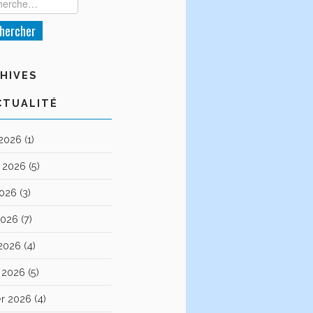
HIVES
CTUALITÉ
 2026
(1)
et 2026
(5)
2026
(3)
2026
(7)
 2026
(4)
 2026
(5)
er 2026
(4)