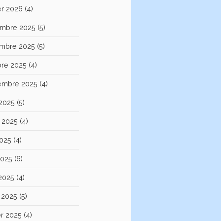
er 2026
(4)
mbre 2025
(5)
mbre 2025
(5)
bre 2025
(4)
embre 2025
(4)
 2025
(5)
et 2025
(4)
2025
(4)
2025
(6)
 2025
(4)
 2025
(5)
er 2025
(4)