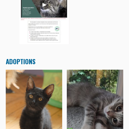
ADOPTIONS