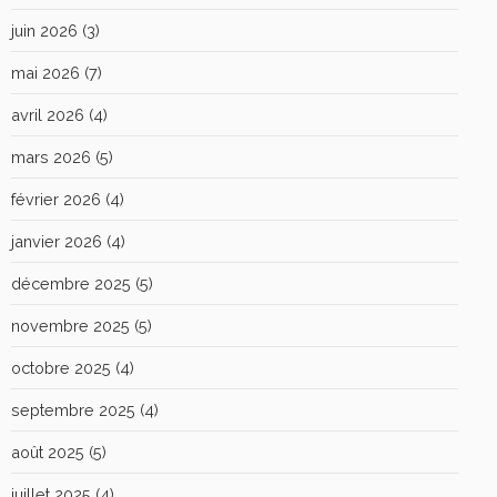
juin 2026
(3)
mai 2026
(7)
avril 2026
(4)
mars 2026
(5)
février 2026
(4)
janvier 2026
(4)
décembre 2025
(5)
novembre 2025
(5)
octobre 2025
(4)
septembre 2025
(4)
août 2025
(5)
juillet 2025
(4)