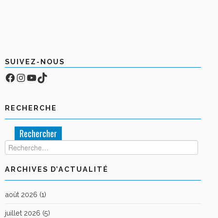
SUIVEZ-NOUS
Facebook
Compte Instagram
YouTube
TikTok
RECHERCHE
Rechercher :
ARCHIVES D’ACTUALITÉ
août 2026
(1)
juillet 2026
(5)