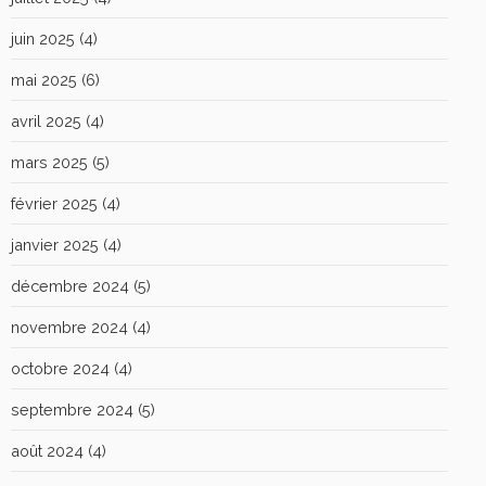
juin 2025
(4)
mai 2025
(6)
avril 2025
(4)
mars 2025
(5)
février 2025
(4)
janvier 2025
(4)
décembre 2024
(5)
novembre 2024
(4)
octobre 2024
(4)
septembre 2024
(5)
août 2024
(4)