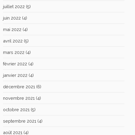
juillet 2022
(5)
juin 2022
(4)
mai 2022
(4)
avril 2022
(5)
mars 2022
(4)
février 2022
(4)
janvier 2022
(4)
décembre 2021
(6)
novembre 2021
(4)
octobre 2021
(5)
septembre 2021
(4)
août 2021
(4)