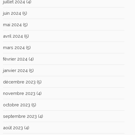
juillet 2024
(4)
juin 2024
(5)
mai 2024
(5)
avril 2024
(5)
mars 2024
(5)
février 2024
(4)
janvier 2024
(5)
décembre 2023
(5)
novembre 2023
(4)
octobre 2023
(5)
septembre 2023
(4)
août 2023
(4)