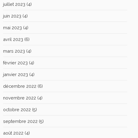
juillet 2023
(4)
juin 2023
(4)
mai 2023
(4)
avril 2023
(6)
mars 2023
(4)
février 2023
(4)
janvier 2023
(4)
décembre 2022
(6)
novembre 2022
(4)
octobre 2022
(5)
septembre 2022
(5)
août 2022
(4)