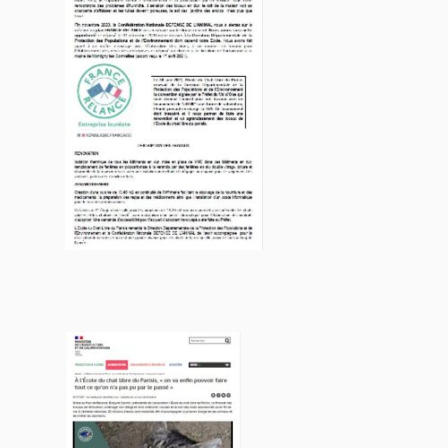
BOUTIQUE
FORUM