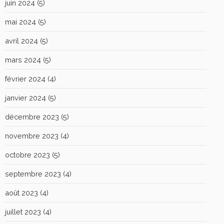
juin 2024
(5)
mai 2024
(5)
avril 2024
(5)
mars 2024
(5)
février 2024
(4)
janvier 2024
(5)
décembre 2023
(5)
novembre 2023
(4)
octobre 2023
(5)
septembre 2023
(4)
août 2023
(4)
juillet 2023
(4)