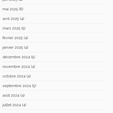
mai 2025
(6)
avril 2025
(4)
mars 2025
(5)
février 2025
(4)
janvier 2025
(4)
décembre 2024
(5)
novembre 2024
(4)
octobre 2024
(4)
septembre 2024
(5)
août 2024
(4)
juillet 2024
(4)