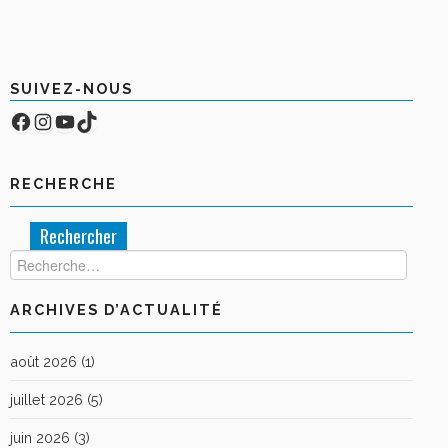
SUIVEZ-NOUS
Facebook
Compte Instagram
YouTube
TikTok
RECHERCHE
Rechercher :
ARCHIVES D’ACTUALITÉ
août 2026
(1)
juillet 2026
(5)
juin 2026
(3)