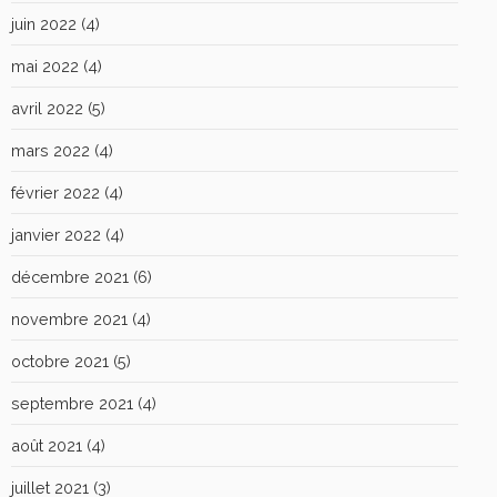
juin 2022
(4)
mai 2022
(4)
avril 2022
(5)
mars 2022
(4)
février 2022
(4)
janvier 2022
(4)
décembre 2021
(6)
novembre 2021
(4)
octobre 2021
(5)
septembre 2021
(4)
août 2021
(4)
juillet 2021
(3)