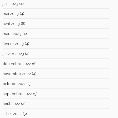
juin 2023
(4)
mai 2023
(4)
avril 2023
(6)
mars 2023
(4)
février 2023
(4)
janvier 2023
(4)
décembre 2022
(6)
novembre 2022
(4)
octobre 2022
(5)
septembre 2022
(5)
août 2022
(4)
juillet 2022
(5)