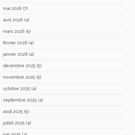
mai 2026
(7)
avril 2026
(4)
mars 2026
(5)
février 2026
(4)
janvier 2026
(4)
décembre 2025
(5)
novembre 2025
(5)
octobre 2025
(4)
septembre 2025
(4)
août 2025
(5)
juillet 2025
(4)
juin 2025
(4)