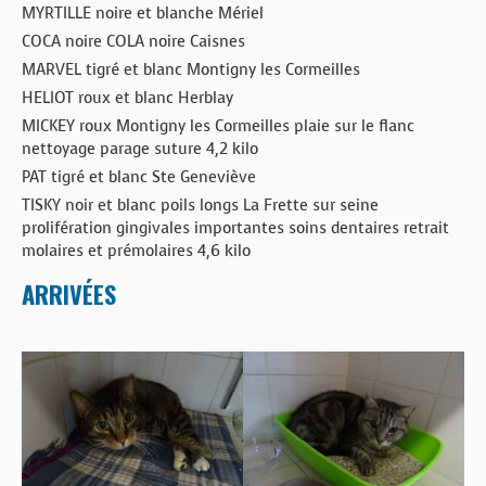
MYRTILLE noire et blanche Mériel
COCA noire COLA noire Caisnes
MARVEL tigré et blanc Montigny les Cormeilles
HELIOT roux et blanc Herblay
MICKEY roux Montigny les Cormeilles plaie sur le flanc
nettoyage parage suture 4,2 kilo
PAT tigré et blanc Ste Geneviève
TISKY noir et blanc poils longs La Frette sur seine
prolifération gingivales importantes soins dentaires retrait
molaires et prémolaires 4,6 kilo
ARRIVÉES