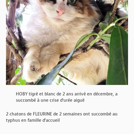
HOBY tigré et blanc de 2 ans arrivé en décembre, a
succombé à une crise d’urée aiguë
2 chatons de FLEURINE de 2 semaines ont succombé au
typhus en famille d’accueil