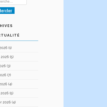
HIVES
CTUALITÉ
 2026
(1)
et 2026
(5)
2026
(3)
2026
(7)
 2026
(4)
 2026
(5)
er 2026
(4)