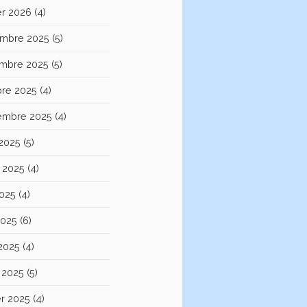
er 2026
(4)
mbre 2025
(5)
mbre 2025
(5)
bre 2025
(4)
embre 2025
(4)
 2025
(5)
et 2025
(4)
2025
(4)
2025
(6)
 2025
(4)
 2025
(5)
er 2025
(4)