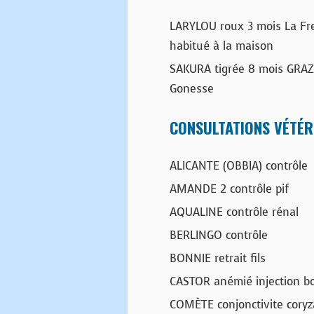
LARYLOU roux 3 mois La Fre
habitué à la maison
SAKURA tigrée 8 mois GRAZI
Gonesse
CONSULTATIONS VÉTÉR
ALICANTE (OBBIA) contrôle
AMANDE 2 contrôle pif
AQUALINE contrôle rénal
BERLINGO contrôle
BONNIE retrait fils
CASTOR anémié injection b
COMÈTE conjonctivite coryz