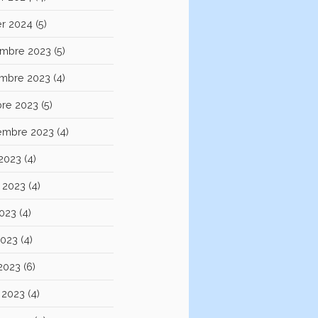
er 2024
(5)
mbre 2023
(5)
mbre 2023
(4)
bre 2023
(5)
embre 2023
(4)
 2023
(4)
et 2023
(4)
2023
(4)
2023
(4)
 2023
(6)
 2023
(4)