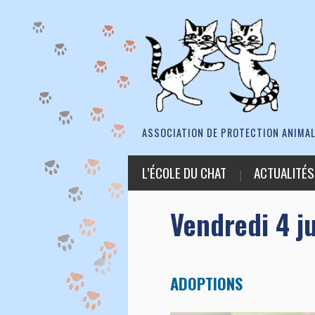
ASSOCIATION DE PROTECTION ANIMAL
L’ÉCOLE DU CHAT
ACTUALITÉS
Vendredi 4 ju
ADOPTIONS