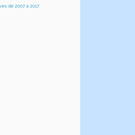
ives de 2007 à 2017