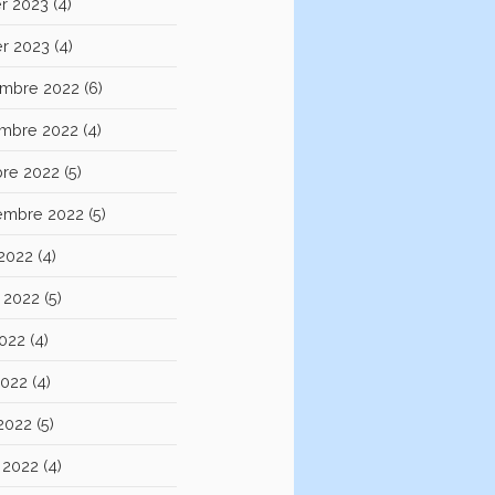
er 2023
(4)
er 2023
(4)
mbre 2022
(6)
mbre 2022
(4)
bre 2022
(5)
embre 2022
(5)
 2022
(4)
et 2022
(5)
2022
(4)
2022
(4)
 2022
(5)
 2022
(4)