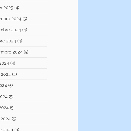
er 2025
(4)
mbre 2024
(5)
mbre 2024
(4)
bre 2024
(4)
embre 2024
(5)
 2024
(4)
et 2024
(4)
2024
(5)
2024
(5)
 2024
(5)
 2024
(5)
er 2024
(4)