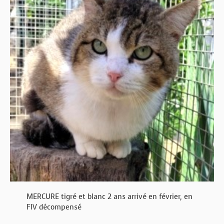
MERCURE tigré et blanc 2 ans arrivé en février, en
FIV décompensé