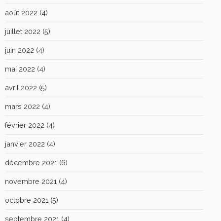
août 2022
(4)
juillet 2022
(5)
juin 2022
(4)
mai 2022
(4)
avril 2022
(5)
mars 2022
(4)
février 2022
(4)
janvier 2022
(4)
décembre 2021
(6)
novembre 2021
(4)
octobre 2021
(5)
septembre 2021
(4)