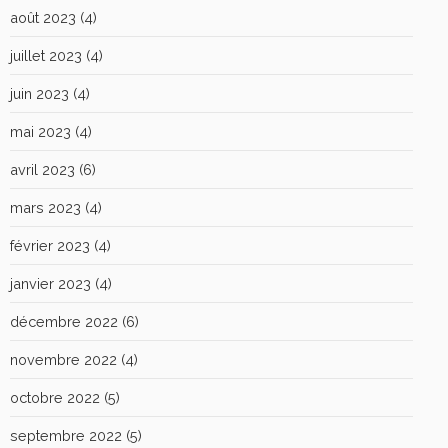
août 2023
(4)
juillet 2023
(4)
juin 2023
(4)
mai 2023
(4)
avril 2023
(6)
mars 2023
(4)
février 2023
(4)
janvier 2023
(4)
décembre 2022
(6)
novembre 2022
(4)
octobre 2022
(5)
septembre 2022
(5)