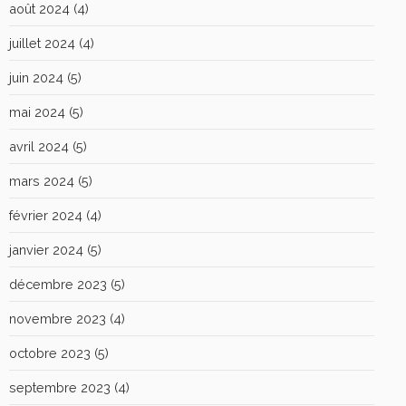
août 2024
(4)
juillet 2024
(4)
juin 2024
(5)
mai 2024
(5)
avril 2024
(5)
mars 2024
(5)
février 2024
(4)
janvier 2024
(5)
décembre 2023
(5)
novembre 2023
(4)
octobre 2023
(5)
septembre 2023
(4)