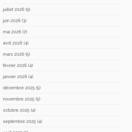
juillet 2026
(5)
juin 2026
(3)
mai 2026
(7)
avril 2026
(4)
mars 2026
(5)
février 2026
(4)
janvier 2026
(4)
décembre 2025
(5)
novembre 2025
(5)
octobre 2025
(4)
septembre 2025
(4)