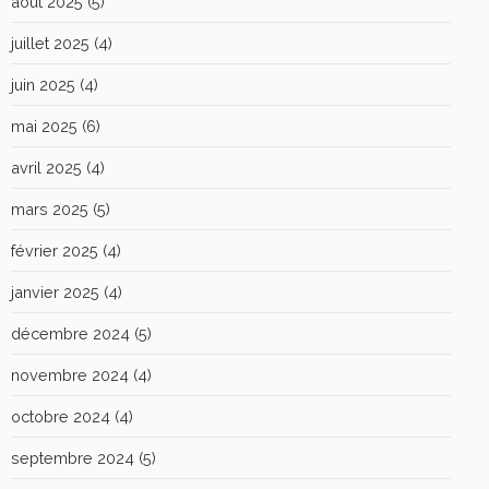
août 2025
(5)
juillet 2025
(4)
juin 2025
(4)
mai 2025
(6)
avril 2025
(4)
mars 2025
(5)
février 2025
(4)
janvier 2025
(4)
décembre 2024
(5)
novembre 2024
(4)
octobre 2024
(4)
septembre 2024
(5)