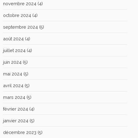
novembre 2024
(4)
octobre 2024
(4)
septembre 2024
(5)
août 2024
(4)
juillet 2024
(4)
juin 2024
(5)
mai 2024
(5)
avril 2024
(5)
mars 2024
(5)
février 2024
(4)
janvier 2024
(5)
décembre 2023
(5)