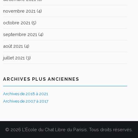
novembre 2021
(4)
octobre 2021
(5)
septembre 2021
(4)
août 2021
(4)
juillet 2021
(3)
ARCHIVES PLUS ANCIENNES
Archives de 2018 à 2021
Archives de 2007 à 2017
© 2026 L'École du Chat Libre du Parisis. Tous droits réservés.