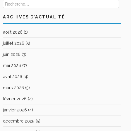
ARCHIVES D’ACTUALITÉ
août 2026
(1)
juillet 2026
(5)
juin 2026
(3)
mai 2026
(7)
avril 2026
(4)
mars 2026
(5)
février 2026
(4)
janvier 2026
(4)
décembre 2025
(5)