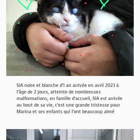
SIA noire et blanche d’1 an arrivée en avril 2023 à
l’âge de 2 jours, atteinte de nombreuses
malformations, en famille d’accueil, SIA est arrivée
au bout de sa vie, c’est une grande tristesse pour
Marina et ses enfants qui l’ont beaucoup aimé