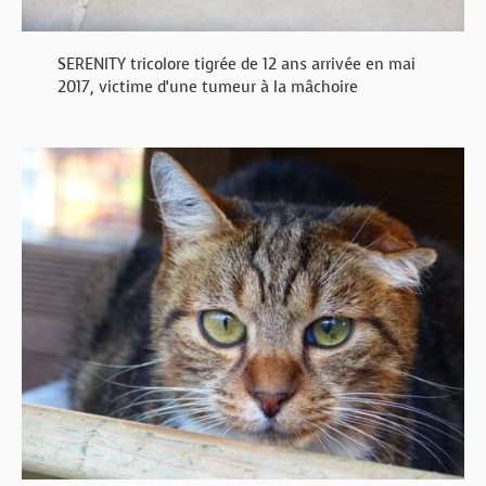
SERENITY tricolore tigrée de 12 ans arrivée en mai
2017, victime d’une tumeur à la mâchoire