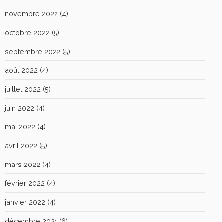
novembre 2022
(4)
octobre 2022
(5)
septembre 2022
(5)
août 2022
(4)
juillet 2022
(5)
juin 2022
(4)
mai 2022
(4)
avril 2022
(5)
mars 2022
(4)
février 2022
(4)
janvier 2022
(4)
décembre 2021
(6)