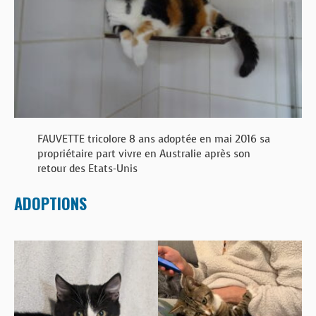
BOUTIQUE
FORUM
FAUVETTE tricolore 8 ans adoptée en mai 2016 sa
propriétaire part vivre en Australie après son
retour des Etats-Unis
ADOPTIONS