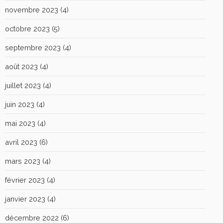
novembre 2023
(4)
octobre 2023
(5)
septembre 2023
(4)
août 2023
(4)
juillet 2023
(4)
juin 2023
(4)
mai 2023
(4)
avril 2023
(6)
mars 2023
(4)
février 2023
(4)
janvier 2023
(4)
décembre 2022
(6)