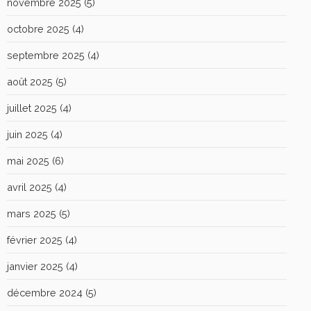
novembre 2025
(5)
octobre 2025
(4)
septembre 2025
(4)
août 2025
(5)
juillet 2025
(4)
juin 2025
(4)
mai 2025
(6)
avril 2025
(4)
mars 2025
(5)
février 2025
(4)
janvier 2025
(4)
décembre 2024
(5)