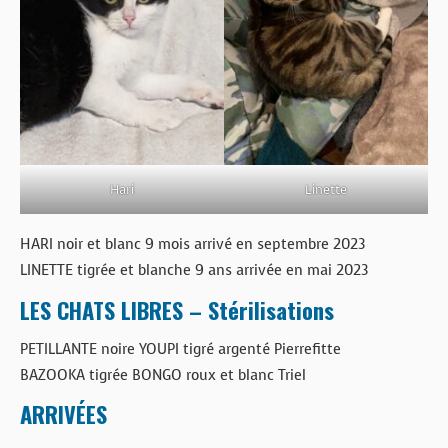
Hari
Linette
HARI noir et blanc 9 mois arrivé en septembre 2023
LINETTE tigrée et blanche 9 ans arrivée en mai 2023
LES CHATS LIBRES – Stérilisations
PETILLANTE noire YOUPI tigré argenté Pierrefitte
BAZOOKA tigrée BONGO roux et blanc Triel
ARRIVÉES