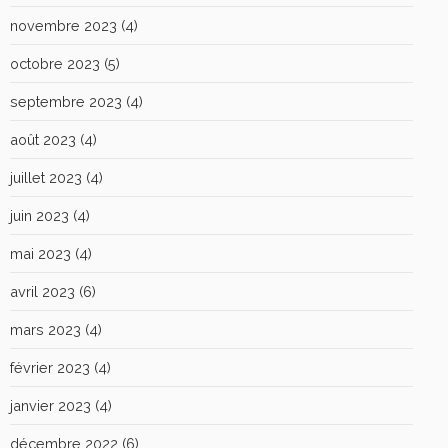
novembre 2023
(4)
octobre 2023
(5)
septembre 2023
(4)
août 2023
(4)
juillet 2023
(4)
juin 2023
(4)
mai 2023
(4)
avril 2023
(6)
mars 2023
(4)
février 2023
(4)
janvier 2023
(4)
décembre 2022
(6)