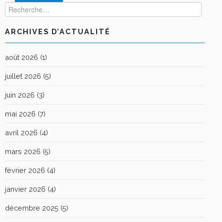
ARCHIVES D’ACTUALITÉ
août 2026
(1)
juillet 2026
(5)
juin 2026
(3)
mai 2026
(7)
avril 2026
(4)
mars 2026
(5)
février 2026
(4)
janvier 2026
(4)
décembre 2025
(5)