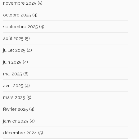
novembre 2025
(5)
octobre 2025
(4)
septembre 2025
(4)
août 2025
(5)
juillet 2025
(4)
juin 2025
(4)
mai 2025
(6)
avril 2025
(4)
mars 2025
(5)
février 2025
(4)
janvier 2025
(4)
décembre 2024
(5)