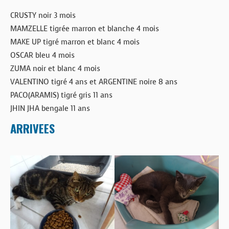
CRUSTY noir 3 mois
MAMZELLE tigrée marron et blanche 4 mois
MAKE UP tigré marron et blanc 4 mois
OSCAR bleu 4 mois
ZUMA noir et blanc 4 mois
VALENTINO tigré 4 ans et ARGENTINE noire 8 ans
PACO(ARAMIS) tigré gris 11 ans
JHIN JHA bengale 11 ans
ARRIVEES