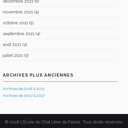
décembre 2021
(6)
novembre 2021
(4)
octobre 2021
(5)
septembre 2021
(4)
août 2021
(4)
juillet 2021
(3)
ARCHIVES PLUS ANCIENNES
Archives de 2018 à 2021
Archives de 2007 à 2017
© 2026 L'École du Chat Libre du Parisis. Tous droits réservés.