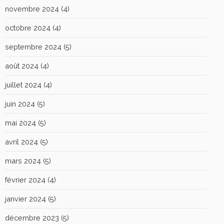
novembre 2024
(4)
octobre 2024
(4)
septembre 2024
(5)
août 2024
(4)
juillet 2024
(4)
juin 2024
(5)
mai 2024
(5)
avril 2024
(5)
mars 2024
(5)
février 2024
(4)
janvier 2024
(5)
décembre 2023
(5)