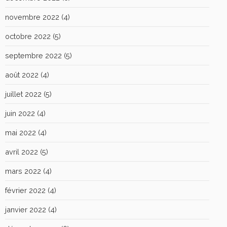
novembre 2022
(4)
octobre 2022
(5)
septembre 2022
(5)
août 2022
(4)
juillet 2022
(5)
juin 2022
(4)
mai 2022
(4)
avril 2022
(5)
mars 2022
(4)
février 2022
(4)
janvier 2022
(4)