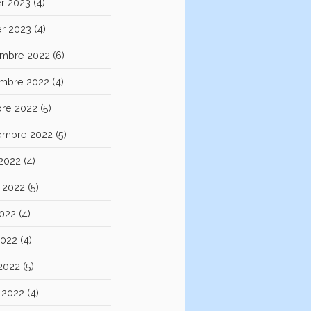
er 2023
(4)
er 2023
(4)
mbre 2022
(6)
mbre 2022
(4)
bre 2022
(5)
embre 2022
(5)
 2022
(4)
et 2022
(5)
2022
(4)
2022
(4)
 2022
(5)
 2022
(4)