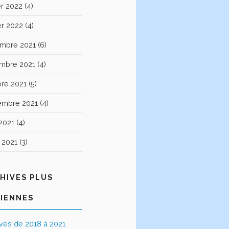
er 2022
(4)
er 2022
(4)
mbre 2021
(6)
mbre 2021
(4)
bre 2021
(5)
embre 2021
(4)
2021
(4)
t 2021
(3)
HIVES PLUS
IENNES
ives de 2018 à 2021