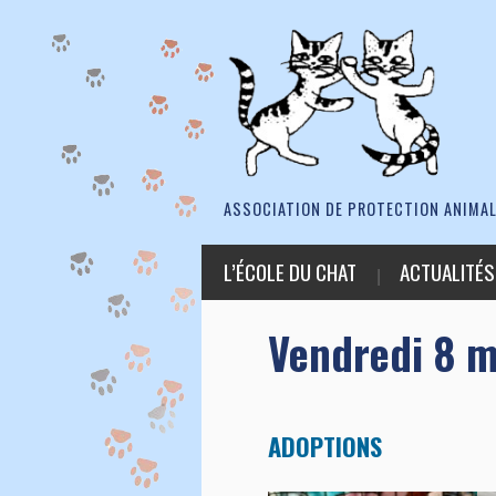
ASSOCIATION DE PROTECTION ANIMAL
L’ÉCOLE DU CHAT
ACTUALITÉS
Vendredi 8 
ADOPTIONS