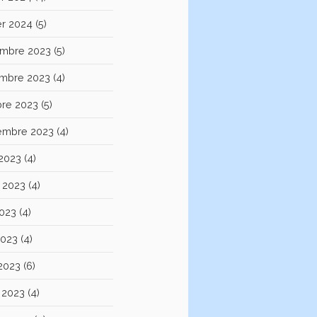
er 2024
(5)
mbre 2023
(5)
mbre 2023
(4)
bre 2023
(5)
embre 2023
(4)
 2023
(4)
et 2023
(4)
2023
(4)
2023
(4)
 2023
(6)
 2023
(4)