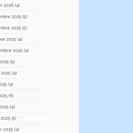
er 2026
(4)
mbre 2025
(5)
mbre 2025
(5)
bre 2025
(4)
embre 2025
(4)
 2025
(5)
et 2025
(4)
2025
(4)
2025
(6)
 2025
(4)
 2025
(5)
er 2025
(4)