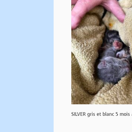
SILVER gris et blanc 5 mois