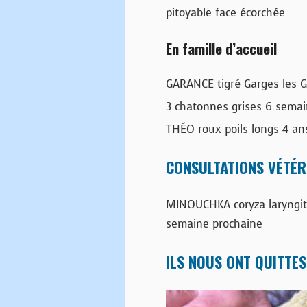
pitoyable face écorchée
En famille d’accueil
GARANCE tigré Garges les G
3 chatonnes grises 6 semai
THÉO roux poils longs 4 an
CONSULTATIONS VÉTÉR
MINOUCHKA coryza laryngit
semaine prochaine
ILS NOUS ONT QUITTES