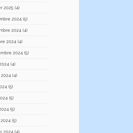
er 2025
(4)
mbre 2024
(5)
mbre 2024
(4)
bre 2024
(4)
embre 2024
(5)
 2024
(4)
et 2024
(4)
2024
(5)
2024
(5)
 2024
(5)
 2024
(5)
er 2024
(4)