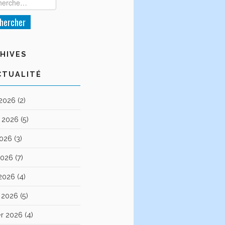
HIVES
CTUALITÉ
 2026
(2)
et 2026
(5)
2026
(3)
2026
(7)
 2026
(4)
 2026
(5)
er 2026
(4)