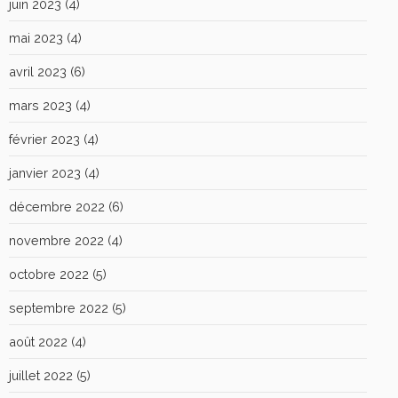
juin 2023
(4)
mai 2023
(4)
avril 2023
(6)
mars 2023
(4)
février 2023
(4)
janvier 2023
(4)
décembre 2022
(6)
novembre 2022
(4)
octobre 2022
(5)
septembre 2022
(5)
août 2022
(4)
juillet 2022
(5)