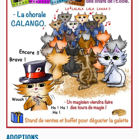
BOUTIQUE
FORUM
ADOPTIONS