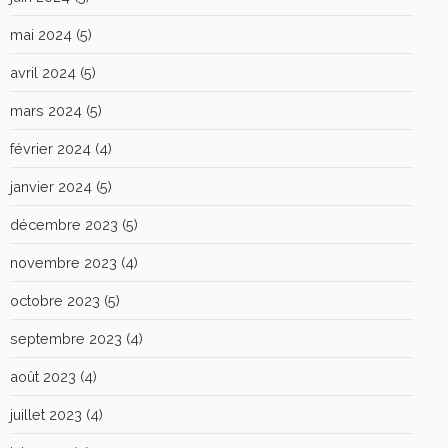
mai 2024
(5)
avril 2024
(5)
mars 2024
(5)
février 2024
(4)
janvier 2024
(5)
décembre 2023
(5)
novembre 2023
(4)
octobre 2023
(5)
septembre 2023
(4)
août 2023
(4)
juillet 2023
(4)