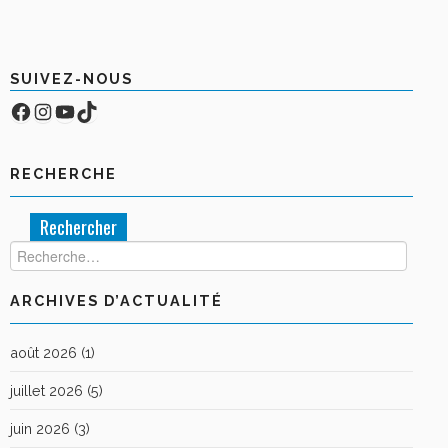
SUIVEZ-NOUS
Facebook
Compte Instagram
YouTube
TikTok
RECHERCHE
Rechercher :
ARCHIVES D’ACTUALITÉ
août 2026
(1)
juillet 2026
(5)
juin 2026
(3)