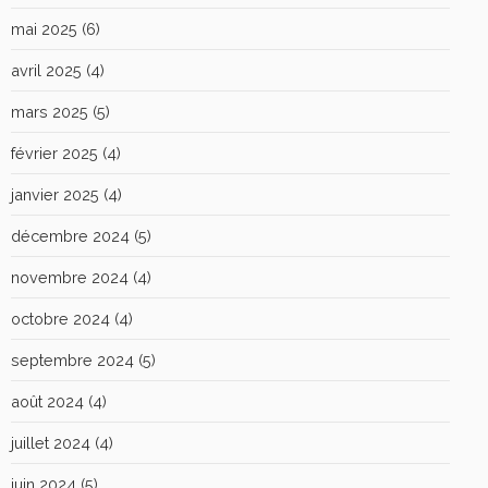
mai 2025
(6)
avril 2025
(4)
mars 2025
(5)
février 2025
(4)
janvier 2025
(4)
décembre 2024
(5)
novembre 2024
(4)
octobre 2024
(4)
septembre 2024
(5)
août 2024
(4)
juillet 2024
(4)
juin 2024
(5)