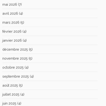
mai 2026
(7)
avril 2026
(4)
mars 2026
(5)
février 2026
(4)
janvier 2026
(4)
décembre 2025
(5)
novembre 2025
(5)
octobre 2025
(4)
septembre 2025
(4)
août 2025
(5)
juillet 2025
(4)
juin 2025
(4)