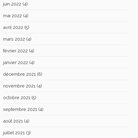
juin 2022
(4)
mai 2022
(4)
avril 2022
(5)
mars 2022
(4)
février 2022
(4)
janvier 2022
(4)
décembre 2021
(6)
novembre 2021
(4)
octobre 2021
(5)
septembre 2021
(4)
août 2021
(4)
juillet 2021
(3)