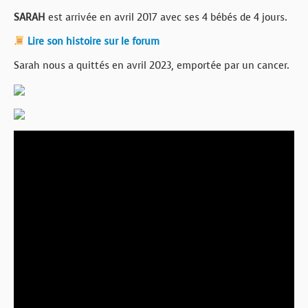
SARAH
est arrivée en avril 2017 avec ses 4 bébés de 4 jours.
Lire son histoire sur le forum
Sarah nous a quittés en avril 2023, emportée par un cancer.