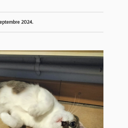
septembre 2024.