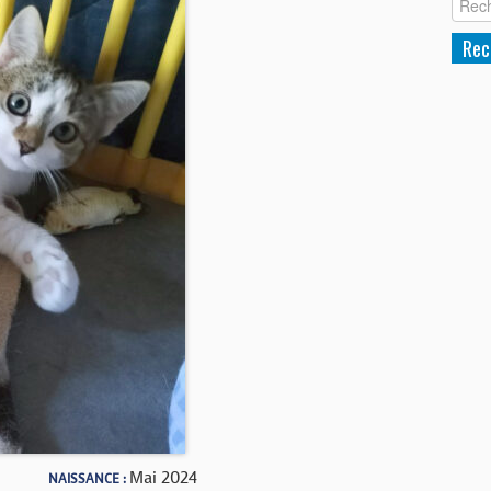
Mai 2024
NAISSANCE :