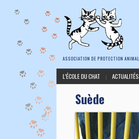
ASSOCIATION DE PROTECTION ANIMAL
L’ÉCOLE DU CHAT
ACTUALITÉS
Suède