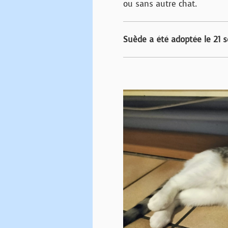
ou sans autre chat.
Suède a été adoptée le 21 