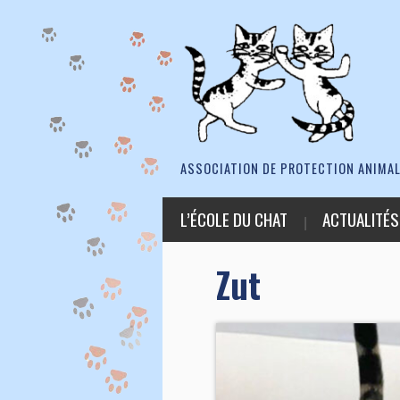
ASSOCIATION DE PROTECTION ANIMAL
L’ÉCOLE DU CHAT
ACTUALITÉS
Zut