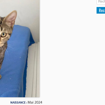
Mai 2024
NAISSANCE :