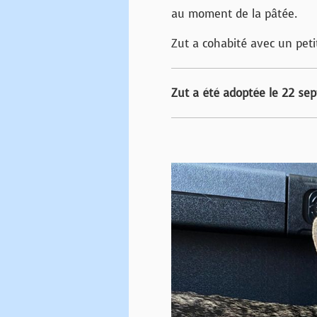
au moment de la pâtée.
Zut a cohabité avec un petit
Zut a été adoptée le 22 se