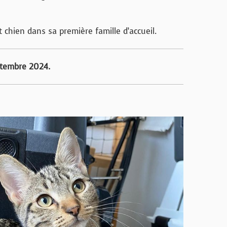
 chien dans sa première famille d’accueil.
ptembre 2024.