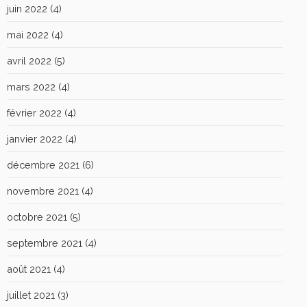
juin 2022
(4)
mai 2022
(4)
avril 2022
(5)
mars 2022
(4)
février 2022
(4)
janvier 2022
(4)
décembre 2021
(6)
novembre 2021
(4)
octobre 2021
(5)
septembre 2021
(4)
août 2021
(4)
juillet 2021
(3)