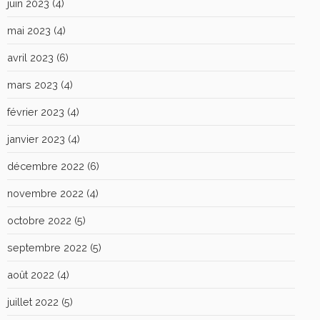
juin 2023
(4)
mai 2023
(4)
avril 2023
(6)
mars 2023
(4)
février 2023
(4)
janvier 2023
(4)
décembre 2022
(6)
novembre 2022
(4)
octobre 2022
(5)
septembre 2022
(5)
août 2022
(4)
juillet 2022
(5)