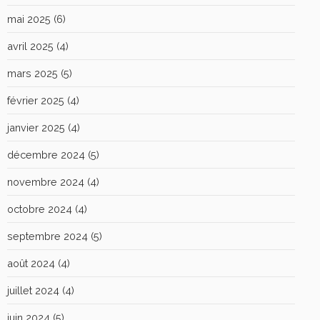
mai 2025
(6)
avril 2025
(4)
mars 2025
(5)
février 2025
(4)
janvier 2025
(4)
décembre 2024
(5)
novembre 2024
(4)
octobre 2024
(4)
septembre 2024
(5)
août 2024
(4)
juillet 2024
(4)
juin 2024
(5)