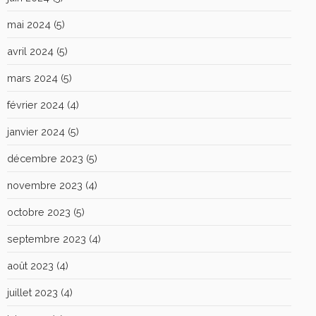
mai 2024
(5)
avril 2024
(5)
mars 2024
(5)
février 2024
(4)
janvier 2024
(5)
décembre 2023
(5)
novembre 2023
(4)
octobre 2023
(5)
septembre 2023
(4)
août 2023
(4)
juillet 2023
(4)