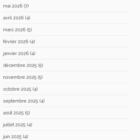
mai 2026
(7)
avril 2026
(4)
mars 2026
(5)
février 2026
(4)
janvier 2026
(4)
décembre 2025
(5)
novembre 2025
(5)
octobre 2025
(4)
septembre 2025
(4)
août 2025
(5)
juillet 2025
(4)
juin 2025
(4)