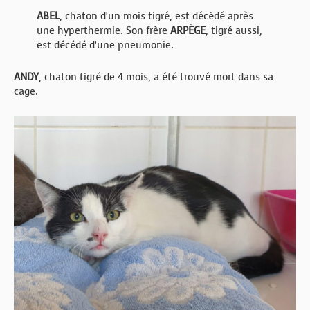
ABEL
, chaton d’un mois tigré, est décédé après
une hyperthermie. Son frère
ARPÈGE
, tigré aussi,
est décédé d’une pneumonie.
ANDY
, chaton tigré de 4 mois, a été trouvé mort dans sa
cage.