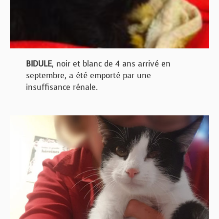
BIDULE
, noir et blanc de 4 ans arrivé en
septembre, a été emporté par une
insuffisance rénale.