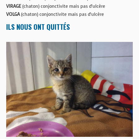
VIRAGE
(chaton) conjonctivite mais pas d’ulcère
VOLGA
(chaton) conjonctivite mais pas d’ulcère
ILS NOUS ONT QUITTÉS