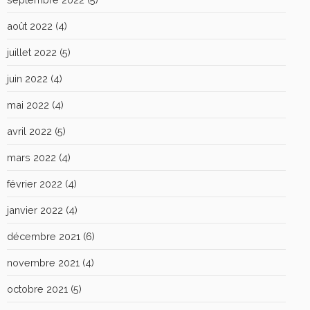
août 2022
(4)
juillet 2022
(5)
juin 2022
(4)
mai 2022
(4)
avril 2022
(5)
mars 2022
(4)
février 2022
(4)
janvier 2022
(4)
décembre 2021
(6)
novembre 2021
(4)
octobre 2021
(5)