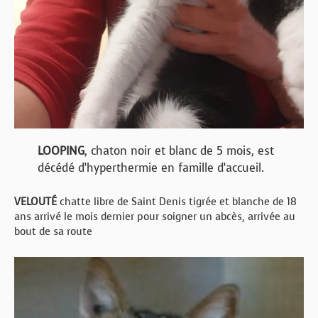
LOOPING
, chaton noir et blanc de 5 mois, est
décédé d’hyperthermie en famille d’accueil.
VELOUTÉ
chatte libre de Saint Denis tigrée et blanche de 18
ans arrivé le mois dernier pour soigner un abcès, arrivée au
bout de sa route