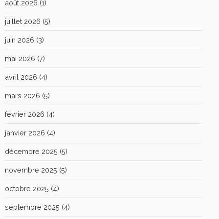
août 2026
(1)
juillet 2026
(5)
juin 2026
(3)
mai 2026
(7)
avril 2026
(4)
mars 2026
(5)
février 2026
(4)
janvier 2026
(4)
décembre 2025
(5)
novembre 2025
(5)
octobre 2025
(4)
septembre 2025
(4)