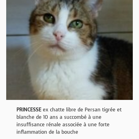
PRINCESSE
ex chatte libre de Persan tigrée et
blanche de 10 ans a succombé à une
insuffisance rénale associée à une forte
inflammation de la bouche