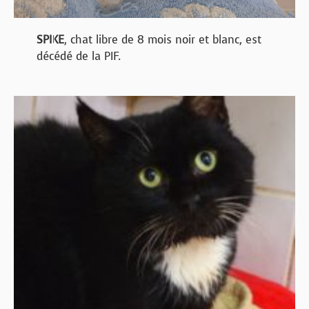
SPIKE
, chat libre de 8 mois noir et blanc, est
décédé de la PIF.