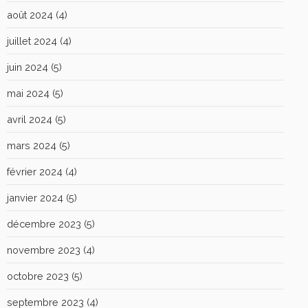
août 2024
(4)
juillet 2024
(4)
juin 2024
(5)
mai 2024
(5)
avril 2024
(5)
mars 2024
(5)
février 2024
(4)
janvier 2024
(5)
décembre 2023
(5)
novembre 2023
(4)
octobre 2023
(5)
septembre 2023
(4)