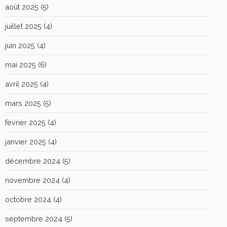
août 2025
(5)
juillet 2025
(4)
juin 2025
(4)
mai 2025
(6)
avril 2025
(4)
mars 2025
(5)
février 2025
(4)
janvier 2025
(4)
décembre 2024
(5)
novembre 2024
(4)
octobre 2024
(4)
septembre 2024
(5)