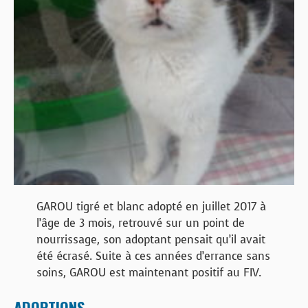
BOUTIQUE
FORUM
GAROU tigré et blanc adopté en juillet 2017 à
l’âge de 3 mois, retrouvé sur un point de
nourrissage, son adoptant pensait qu’il avait
été écrasé. Suite à ces années d’errance sans
soins, GAROU est maintenant positif au FIV.
ADOPTIONS