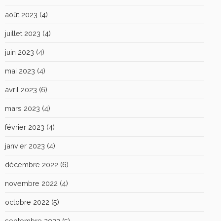
août 2023
(4)
juillet 2023
(4)
juin 2023
(4)
mai 2023
(4)
avril 2023
(6)
mars 2023
(4)
février 2023
(4)
janvier 2023
(4)
décembre 2022
(6)
novembre 2022
(4)
octobre 2022
(5)
septembre 2022
(5)