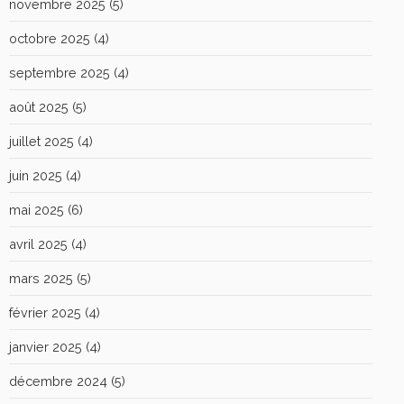
novembre 2025
(5)
octobre 2025
(4)
septembre 2025
(4)
août 2025
(5)
juillet 2025
(4)
juin 2025
(4)
mai 2025
(6)
avril 2025
(4)
mars 2025
(5)
février 2025
(4)
janvier 2025
(4)
décembre 2024
(5)