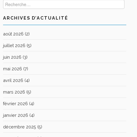
ARCHIVES D’ACTUALITÉ
août 2026
(2)
juillet 2026
(5)
juin 2026
(3)
mai 2026
(7)
avril 2026
(4)
mars 2026
(5)
février 2026
(4)
janvier 2026
(4)
décembre 2025
(5)