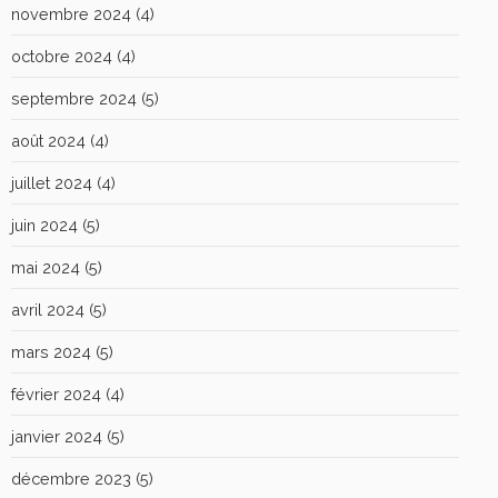
novembre 2024
(4)
octobre 2024
(4)
septembre 2024
(5)
août 2024
(4)
juillet 2024
(4)
juin 2024
(5)
mai 2024
(5)
avril 2024
(5)
mars 2024
(5)
février 2024
(4)
janvier 2024
(5)
décembre 2023
(5)