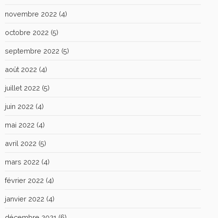
novembre 2022
(4)
octobre 2022
(5)
septembre 2022
(5)
août 2022
(4)
juillet 2022
(5)
juin 2022
(4)
mai 2022
(4)
avril 2022
(5)
mars 2022
(4)
février 2022
(4)
janvier 2022
(4)
décembre 2021
(6)