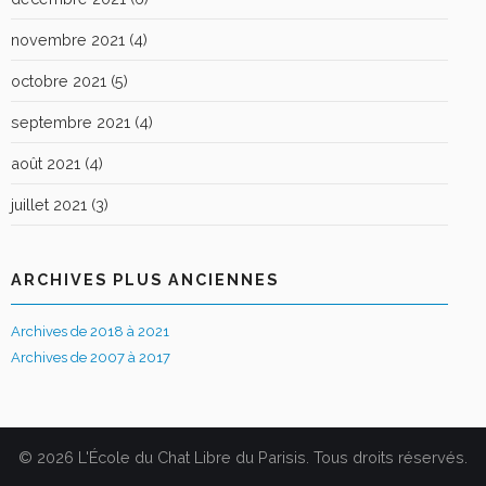
novembre 2021
(4)
octobre 2021
(5)
septembre 2021
(4)
août 2021
(4)
juillet 2021
(3)
ARCHIVES PLUS ANCIENNES
Archives de 2018 à 2021
Archives de 2007 à 2017
© 2026 L'École du Chat Libre du Parisis. Tous droits réservés.