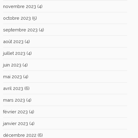
novembre 2023
(4)
octobre 2023
(5)
septembre 2023
(4)
août 2023
(4)
juillet 2023
(4)
juin 2023
(4)
mai 2023
(4)
avril 2023
(6)
mars 2023
(4)
février 2023
(4)
janvier 2023
(4)
décembre 2022
(6)