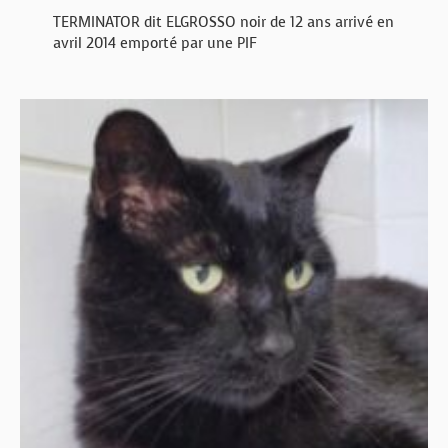
TERMINATOR dit ELGROSSO noir de 12 ans arrivé en
avril 2014 emporté par une PIF